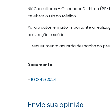
NK Consultores – O senador Dr. Hiran (PP
celebrar o Dia do Médico.
Para o autor, é muito importante a realiz
prevenção e saúde.
O requerimento aguarda despacho do pre
Documento:
–
REQ 49/2024
Envie sua opinião