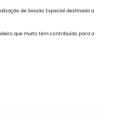
ealização de Sessão Especial destinada a
ileiro que muito têm contribuído para a