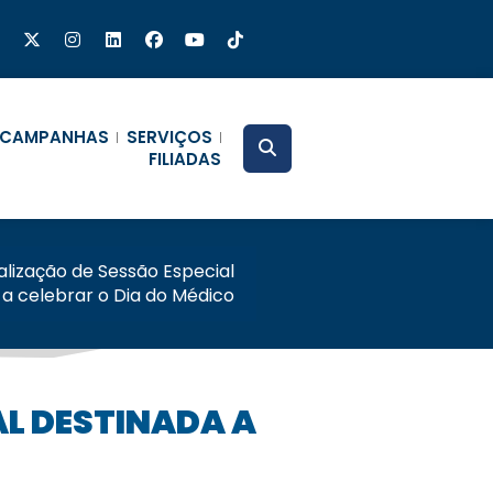
CAMPANHAS
SERVIÇOS
FILIADAS
ealização de Sessão Especial
 a celebrar o Dia do Médico