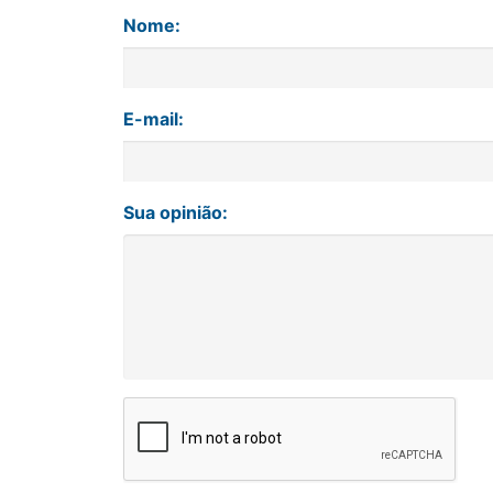
Nome:
E-mail:
Sua opinião: