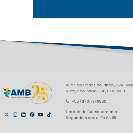
Rua São Carlos do Pinhal, 324 Bel
Vista, São Paulo - SP, 01333903
+55 (11) 3178-6800
Horário de funcionamento:
Segunda à sexta: 9h às 18h