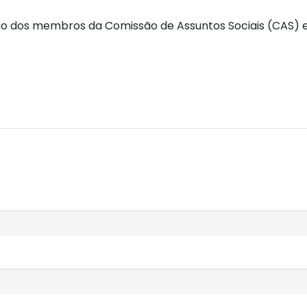
 dos membros da Comissão de Assuntos Sociais (CAS) em