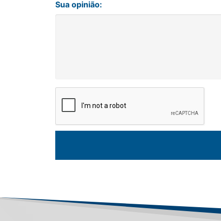
Sua opinião: