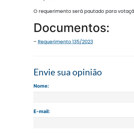
O requerimento será pautado para votação
Documentos:
–
Requerimento 135/2023
Envie sua opinião
Nome:
E-mail: