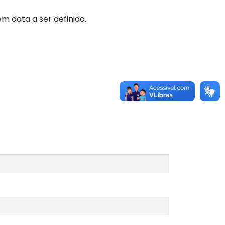
 data a ser definida.