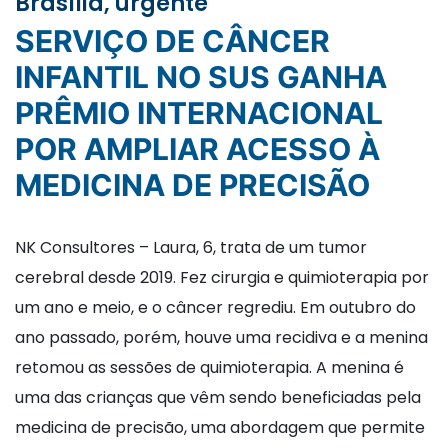
Brasília, urgente
SERVIÇO DE CÂNCER
INFANTIL NO SUS GANHA
PRÊMIO INTERNACIONAL
POR AMPLIAR ACESSO À
MEDICINA DE PRECISÃO
NK Consultores – Laura, 6, trata de um tumor
cerebral desde 2019. Fez cirurgia e quimioterapia por
um ano e meio, e o câncer regrediu. Em outubro do
ano passado, porém, houve uma recidiva e a menina
retomou as sessões de quimioterapia. A menina é
uma das crianças que vêm sendo beneficiadas pela
medicina de precisão, uma abordagem que permite