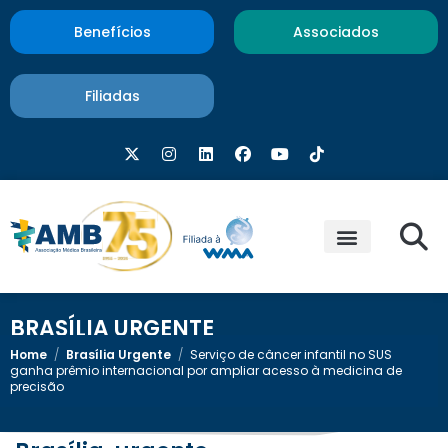
Benefícios
Associados
Filiadas
BRASÍLIA URGENTE
Home
/
Brasília Urgente
/
Serviço de câncer infantil no SUS
ganha prêmio internacional por ampliar acesso à medicina de
precisão