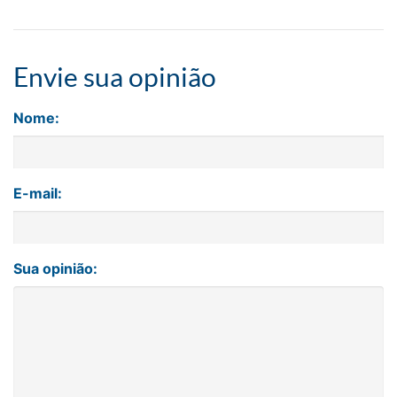
Envie sua opinião
Nome:
E-mail:
Sua opinião: