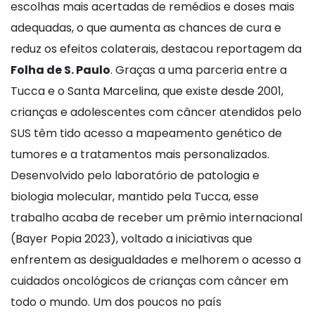
escolhas mais acertadas de remédios e doses mais
adequadas, o que aumenta as chances de cura e
reduz os efeitos colaterais, destacou reportagem da
Folha de S. Paulo
. Graças a uma parceria entre a
Tucca e o Santa Marcelina, que existe desde 2001,
crianças e adolescentes com câncer atendidos pelo
SUS têm tido acesso a mapeamento genético de
tumores e a tratamentos mais personalizados.
Desenvolvido pelo laboratório de patologia e
biologia molecular, mantido pela Tucca, esse
trabalho acaba de receber um prêmio internacional
(Bayer Popia 2023), voltado a iniciativas que
enfrentem as desigualdades e melhorem o acesso a
cuidados oncológicos de crianças com câncer em
todo o mundo. Um dos poucos no país