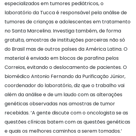
especializados em tumores pediátricos, o
laboratório da Tucca é responsável pela análise de
tumores de crianças e adolescentes em tratamento
no Santa Marcelina. Investiga também, de forma
gratuita, amostras de instituições parceiras não só
do Brasil mas de outros países da América Latina. O
material é enviado em blocos de parafina pelos
Correios, evitando o deslocamento de pacientes. O
biomédico Antonio Fernando da Purificação Júnior,
coordenador do laboratório, diz que o trabalho vai
além da análise e de um laudo com as alterações
genéticas observadas nas amostras de tumor
recebidas. ’A gente discute com o oncologista se as
questões clínicas batem com as questões genéticas
e quais os melhores caminhos a serem tomados.’