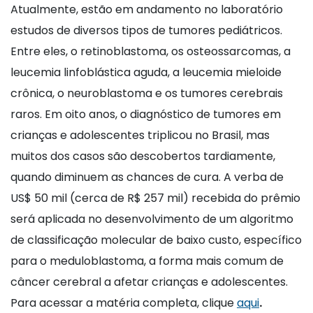
Atualmente, estão em andamento no laboratório
estudos de diversos tipos de tumores pediátricos.
Entre eles, o retinoblastoma, os osteossarcomas, a
leucemia linfoblástica aguda, a leucemia mieloide
crônica, o neuroblastoma e os tumores cerebrais
raros. Em oito anos, o diagnóstico de tumores em
crianças e adolescentes triplicou no Brasil, mas
muitos dos casos são descobertos tardiamente,
quando diminuem as chances de cura. A verba de
US$ 50 mil (cerca de R$ 257 mil) recebida do prêmio
será aplicada no desenvolvimento de um algoritmo
de classificação molecular de baixo custo, específico
para o meduloblastoma, a forma mais comum de
câncer cerebral a afetar crianças e adolescentes.
Para acessar a matéria completa, clique
aqui
.