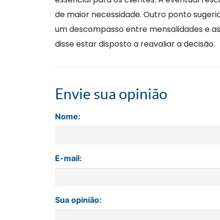
de maior necessidade. Outro ponto sugerid
um descompasso entre mensalidades e as d
disse estar disposto a reavaliar a decisão.
Envie sua opinião
Nome:
E-mail:
Sua opinião: