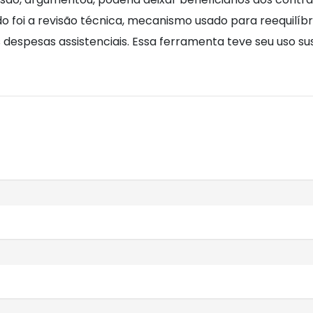
o foi a revisão técnica, mecanismo usado para reequilí
espesas assistenciais. Essa ferramenta teve seu uso su