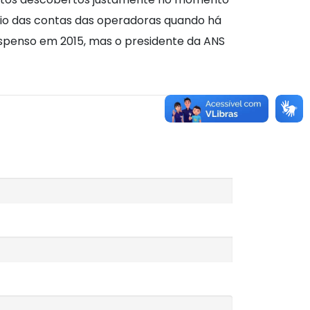
brio das contas das operadoras quando há
spenso em 2015, mas o presidente da ANS