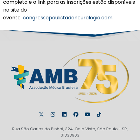
completa e o link para as inscrições estão disponíveis
no site do
evento:
congressopaulistadeneurologia.com
.
Rua São Carlos do Pinhal, 324 Bela Vista, São Paulo - SP,
01333903