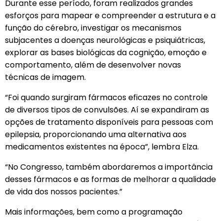
Durante esse período, foram realizados grandes
esforços para mapear e compreender a estrutura e a
função do cérebro, investigar os mecanismos
subjacentes a doenças neurológicas e psiquiátricas,
explorar as bases biológicas da cognição, emoção e
comportamento, além de desenvolver novas
técnicas de imagem.
“Foi quando surgiram fármacos eficazes no controle
de diversos tipos de convulsões. Aí se expandiram as
opções de tratamento disponíveis para pessoas com
epilepsia, proporcionando uma alternativa aos
medicamentos existentes na época”, lembra Elza.
“No Congresso, também abordaremos a importância
desses fármacos e as formas de melhorar a qualidade
de vida dos nossos pacientes.”
Mais informações, bem como a programação