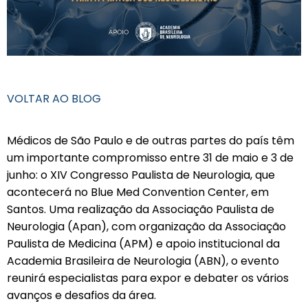
VOLTAR AO BLOG
Médicos de São Paulo e de outras partes do país têm
um importante compromisso entre 31 de maio e 3 de
junho: o XIV Congresso Paulista de Neurologia, que
acontecerá no Blue Med Convention Center, em
Santos. Uma realização da Associação Paulista de
Neurologia (Apan), com organização da Associação
Paulista de Medicina (APM) e apoio institucional da
Academia Brasileira de Neurologia (ABN), o evento
reunirá especialistas para expor e debater os vários
avanços e desafios da área.