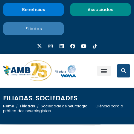
Benefícios
Associados
Filiadas
FILIADAS
,
SOCIEDADES
Home
/
Filiadas
/
Sociedade de neurologia – + Ciência para a
prática dos neurologistas