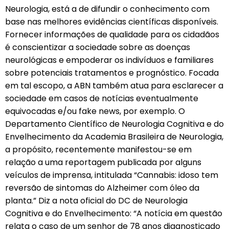
Neurologia, está a de difundir o conhecimento com
base nas melhores evidências científicas disponíveis.
Fornecer informações de qualidade para os cidadãos
é conscientizar a sociedade sobre as doenças
neurológicas e empoderar os indivíduos e familiares
sobre potenciais tratamentos e prognóstico. Focada
em tal escopo, a ABN também atua para esclarecer a
sociedade em casos de notícias eventualmente
equivocadas e/ou fake news, por exemplo. O
Departamento Científico de Neurologia Cognitiva e do
Envelhecimento da Academia Brasileira de Neurologia,
a propósito, recentemente manifestou-se em
relação a uma reportagem publicada por alguns
veículos de imprensa, intitulada “Cannabis: idoso tem
reversão de sintomas do Alzheimer com óleo da
planta.” Diz a nota oficial do DC de Neurologia
Cognitiva e do Envelhecimento: “A notícia em questão
relata o caso de um senhor de 78 anos diagnosticado