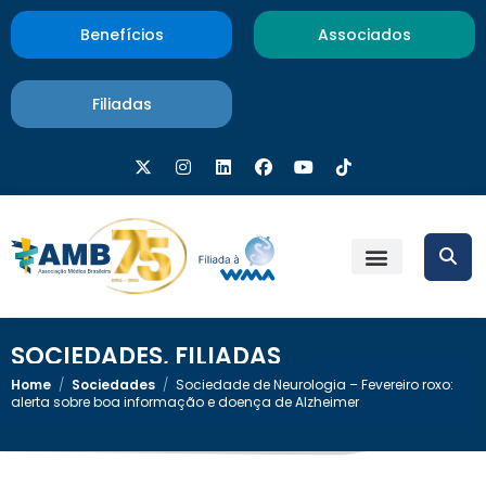
Benefícios
Associados
Filiadas
SOCIEDADES
,
FILIADAS
Home
/
Sociedades
/
Sociedade de Neurologia – Fevereiro roxo:
alerta sobre boa informação e doença de Alzheimer