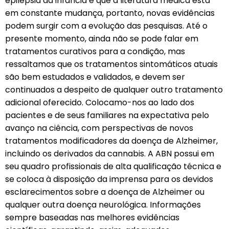
epilepsia da infância e que a literatura médica está
em constante mudança, portanto, novas evidências
podem surgir com a evolução das pesquisas. Até o
presente momento, ainda não se pode falar em
tratamentos curativos para a condição, mas
ressaltamos que os tratamentos sintomáticos atuais
são bem estudados e validados, e devem ser
continuados a despeito de qualquer outro tratamento
adicional oferecido. Colocamo-nos ao lado dos
pacientes e de seus familiares na expectativa pelo
avanço na ciência, com perspectivas de novos
tratamentos modificadores da doença de Alzheimer,
incluindo os derivados da cannabis. A ABN possui em
seu quadro profissionais de alta qualificação técnica e
se coloca à disposição da imprensa para os devidos
esclarecimentos sobre a doença de Alzheimer ou
qualquer outra doença neurológica. Informações
sempre baseadas nas melhores evidências