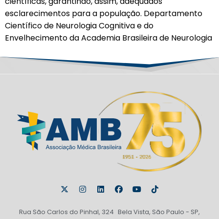
científicas, garantindo, assim, adequados
esclarecimentos para a população. Departamento
Científico de Neurologia Cognitiva e do
Envelhecimento da Academia Brasileira de Neurologia
Rua São Carlos do Pinhal, 324 Bela Vista, São Paulo - SP,