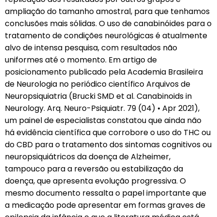
ampliação do tamanho amostral, para que tenhamos
conclusões mais sólidas. O uso de canabinóides para o
tratamento de condições neurológicas é atualmente
alvo de intensa pesquisa, com resultados não
uniformes até o momento. Em artigo de
posicionamento publicado pela Academia Brasileira
de Neurologia no periódico científico Arquivos de
Neuropsiquiatria (Brucki SMD et al. Canabinoids in
Neurology. Arq. Neuro-Psiquiatr. 79 (04) • Apr 2021),
um painel de especialistas constatou que ainda não
há evidência científica que corrobore o uso do THC ou
do CBD para o tratamento dos sintomas cognitivos ou
neuropsiquiátricos da doença de Alzheimer,
tampouco para a reversão ou estabilização da
doença, que apresenta evolução progressiva. O
mesmo documento ressalta o papel importante que
a medicação pode apresentar em formas graves de