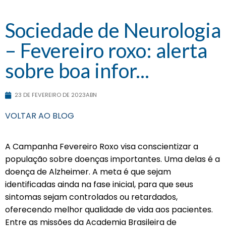
Sociedade de Neurologia
– Fevereiro roxo: alerta
sobre boa infor...
23 DE FEVEREIRO DE 2023
ABN
VOLTAR AO BLOG
A Campanha Fevereiro Roxo visa conscientizar a
população sobre doenças importantes. Uma delas é a
doença de Alzheimer. A meta é que sejam
identificadas ainda na fase inicial, para que seus
sintomas sejam controlados ou retardados,
oferecendo melhor qualidade de vida aos pacientes.
Entre as missões da Academia Brasileira de