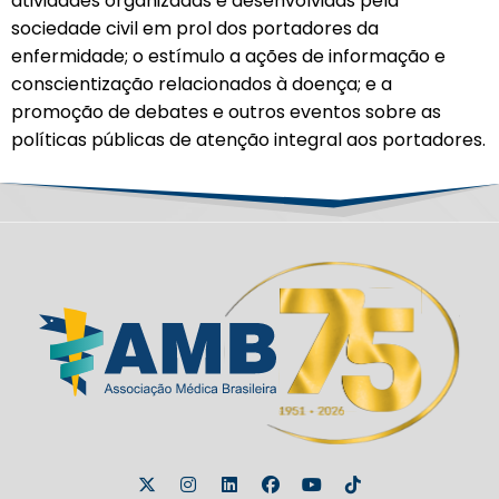
atividades organizadas e desenvolvidas pela
sociedade civil em prol dos portadores da
enfermidade; o estímulo a ações de informação e
conscientização relacionados à doença; e a
promoção de debates e outros eventos sobre as
políticas públicas de atenção integral aos portadores.