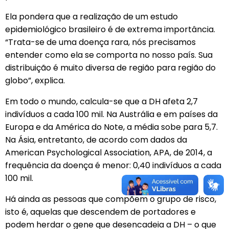
Ela pondera que a realização de um estudo
epidemiológico brasileiro é de extrema importância.
“Trata-se de uma doença rara, nós precisamos
entender como ela se comporta no nosso país. Sua
distribuição é muito diversa de região para região do
globo”, explica.
Em todo o mundo, calcula-se que a DH afeta 2,7
indivíduos a cada 100 mil. Na Austrália e em países da
Europa e da América do Note, a média sobe para 5,7.
Na Ásia, entretanto, de acordo com dados da
American Psychological Association, APA, de 2014, a
frequência da doença é menor: 0,40 indivíduos a cada
100 mil.
Há ainda as pessoas que compõem o grupo de risco,
isto é, aquelas que descendem de portadores e
podem herdar o gene que desencadeia a DH – o que