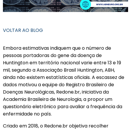
VOLTAR AO BLOG
Embora estimativas indiquem que o número de
pessoas portadoras do gene da doença de
Huntington em território nacional varie entre 13 e 19
mil, segundo a Associação Brasil Huntington, ABH,
ainda não existem estatísticas oficiais. A escassez de
dados motivou a equipe do Registro Brasileiro de
Doenças Neurológicas, Redone.br, iniciativa da
Academia Brasileira de Neurologia, a propor um
questionário eletrônico para avaliar a frequência da
enfermidade no país.
Criado em 2018, o Redone.br objetiva recolher