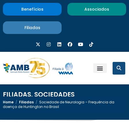
Benefícios
Associados
Filiadas
FILIADAS
,
SOCIEDADES
Home
/
Filiadas
/
Sociedade de Neurologia – Frequência da
doença de Huntington no Brasil