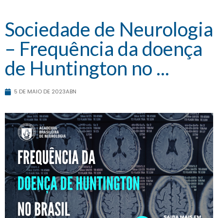
Sociedade de Neurologia
– Frequência da doença
de Huntington no ...
5 DE MAIO DE 2023
ABN