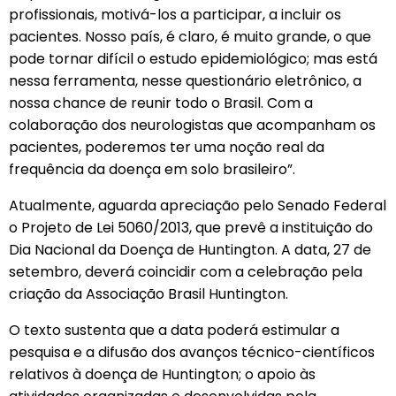
profissionais, motivá-los a participar, a incluir os
pacientes. Nosso país, é claro, é muito grande, o que
pode tornar difícil o estudo epidemiológico; mas está
nessa ferramenta, nesse questionário eletrônico, a
nossa chance de reunir todo o Brasil. Com a
colaboração dos neurologistas que acompanham os
pacientes, poderemos ter uma noção real da
frequência da doença em solo brasileiro”.
Atualmente, aguarda apreciação pelo Senado Federal
o Projeto de Lei 5060/2013, que prevê a instituição do
Dia Nacional da Doença de Huntington. A data, 27 de
setembro, deverá coincidir com a celebração pela
criação da Associação Brasil Huntington.
O texto sustenta que a data poderá estimular a
pesquisa e a difusão dos avanços técnico-científicos
relativos à doença de Huntington; o apoio às