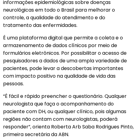
informações epidemiológicas sobre doenças
neurológicas em todo o Brasil para melhorar o
controle, a qualidade do atendimento e do
tratamento das enfermidades.
É uma plataforma digital que permite a coleta e o
armazenamento de dados clínicos por meio de
formulários eletrônicos. Por possibilitar o acesso de
pesquisadores a dados de uma ampla variedade de
pacientes, pode levar a descobertas importantes
com impacto positivo na qualidade de vida das
pessoas.
“É fácil e rápido preencher o questionário. Qualquer
neurologista que faça o acompanhamento do
paciente com DH, ou qualquer clínico, pois algumas
regiões não contam com neurologistas, poderá
responder”, orienta Roberta Arb Saba Rodrigues Pinto,
primeira secretária da ABN.