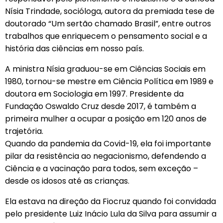
Nísia Trindade, socióloga, autora da premiada tese de
doutorado “Um sertão chamado Brasil”, entre outros
trabalhos que enriquecem o pensamento social e a
história das ciências em nosso país.
A ministra Nísia graduou-se em Ciências Sociais em
1980, tornou-se mestre em Ciência Política em 1989 e
doutora em Sociologia em 1997. Presidente da
Fundação Oswaldo Cruz desde 2017, é também a
primeira mulher a ocupar a posição em 120 anos de
trajetória.
Quando da pandemia da Covid-19, ela foi importante
pilar da resistência ao negacionismo, defendendo a
Ciência e a vacinação para todos, sem exceção –
desde os idosos até as crianças.
Ela estava na direção da Fiocruz quando foi convidada
pelo presidente Luiz Inácio Lula da Silva para assumir a