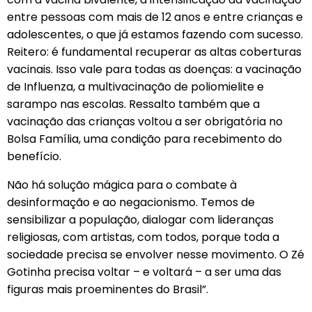
entre pessoas com mais de 12 anos e entre crianças e
adolescentes, o que já estamos fazendo com sucesso.
Reitero: é fundamental recuperar as altas coberturas
vacinais. Isso vale para todas as doenças: a vacinação
de Influenza, a multivacinação de poliomielite e
sarampo nas escolas. Ressalto também que a
vacinação das crianças voltou a ser obrigatória no
Bolsa Família, uma condição para recebimento do
benefício.
Não há solução mágica para o combate à
desinformação e ao negacionismo. Temos de
sensibilizar a população, dialogar com lideranças
religiosas, com artistas, com todos, porque toda a
sociedade precisa se envolver nesse movimento. O Zé
Gotinha precisa voltar – e voltará – a ser uma das
figuras mais proeminentes do Brasil”.