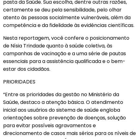
pasta da Saúde. Sua escolha, dentre outras razões,
certamente se deu pela sensibilidade, pelo olhar
atento às pessoas socialmente vulneráveis, além da
competência e da fidelidade às evidências científicas.
Nesta reportagem, você confere o posicionamento
de Nísia Trindade quanto à saúde coletiva, às
campanhas de vacinação e a uma série de pautas
essenciais para a assistência qualificada e o bem-
estar dos cidadãos.
PRIORIDADES
“Entre as prioridades da gestão no Ministério da
Saúde, destaco a atenção básica. O atendimento
inicial aos usuários do sistema de saúde engloba
orientações sobre prevenção de doenças, solução
para evitar possíveis agravamentos e
direcionamento de casos mais sérios para os níveis de