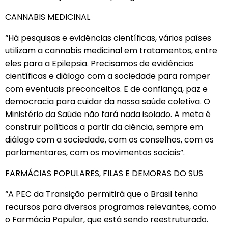
CANNABIS MEDICINAL
“Há pesquisas e evidências científicas, vários países
utilizam a cannabis medicinal em tratamentos, entre
eles para a Epilepsia. Precisamos de evidências
científicas e diálogo com a sociedade para romper
com eventuais preconceitos. E de confiança, paz e
democracia para cuidar da nossa saúde coletiva. O
Ministério da Saúde não fará nada isolado. A meta é
construir políticas a partir da ciência, sempre em
diálogo com a sociedade, com os conselhos, com os
parlamentares, com os movimentos sociais”.
FARMÁCIAS POPULARES, FILAS E DEMORAS DO SUS
“A PEC da Transição permitirá que o Brasil tenha
recursos para diversos programas relevantes, como
o Farmácia Popular, que está sendo reestruturado.