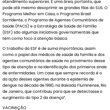
atendimento superiores. É uma área, portanto, que
pode até mesmo desoprimir as grandes filas do SUS. O
Programa Melhor em Casa, o Programa Brasil
Sorridente, o Programa de Agentes Comunitários de
Saúde (PACS) e a Estratégia de Saúde da Família
(ESF) são algumas iniciativas governamentais que
têm como foco a atenção básica.
O trabalho da ESF é de suma importância, assim
como o papel dos médicos de saúde da família e dos
agentes comunitários de saúde no provimento desse
tipo de atenção e na identificação dos primeiros sinais
de enfermidades. Um case que sempre recordo é o
da ação desses agentes durante a epidemia de
dengue na década de 1990, na Baixada Fluminense, Rio
de Janeiro, que contribuiu para que se detectasse o
surgimento do tipo 2 da doença”.
VACINAÇÃO