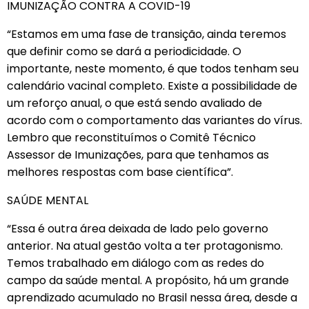
IMUNIZAÇÃO CONTRA A COVID-19
“Estamos em uma fase de transição, ainda teremos
que definir como se dará a periodicidade. O
importante, neste momento, é que todos tenham seu
calendário vacinal completo. Existe a possibilidade de
um reforço anual, o que está sendo avaliado de
acordo com o comportamento das variantes do vírus.
Lembro que reconstituímos o Comitê Técnico
Assessor de Imunizações, para que tenhamos as
melhores respostas com base científica”.
SAÚDE MENTAL
“Essa é outra área deixada de lado pelo governo
anterior. Na atual gestão volta a ter protagonismo.
Temos trabalhado em diálogo com as redes do
campo da saúde mental. A propósito, há um grande
aprendizado acumulado no Brasil nessa área, desde a