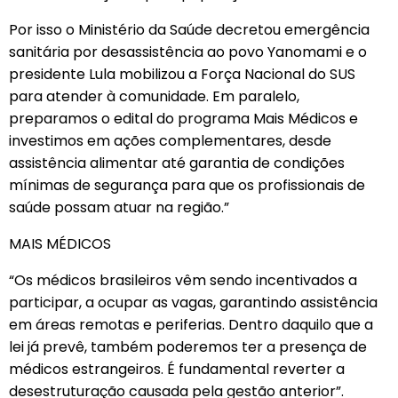
Por isso o Ministério da Saúde decretou emergência
sanitária por desassistência ao povo Yanomami e o
presidente Lula mobilizou a Força Nacional do SUS
para atender à comunidade. Em paralelo,
preparamos o edital do programa Mais Médicos e
investimos em ações complementares, desde
assistência alimentar até garantia de condições
mínimas de segurança para que os profissionais de
saúde possam atuar na região.”
MAIS MÉDICOS
“Os médicos brasileiros vêm sendo incentivados a
participar, a ocupar as vagas, garantindo assistência
em áreas remotas e periferias. Dentro daquilo que a
lei já prevê, também poderemos ter a presença de
médicos estrangeiros. É fundamental reverter a
desestruturação causada pela gestão anterior”.