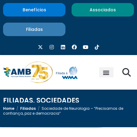
Benefícios
Associados
Filiadas
FILIADAS
,
SOCIEDADES
Home
/
Filiadas
/
Sociedade de Neurologia – “Precisamos de
confiança, paz e democracia”