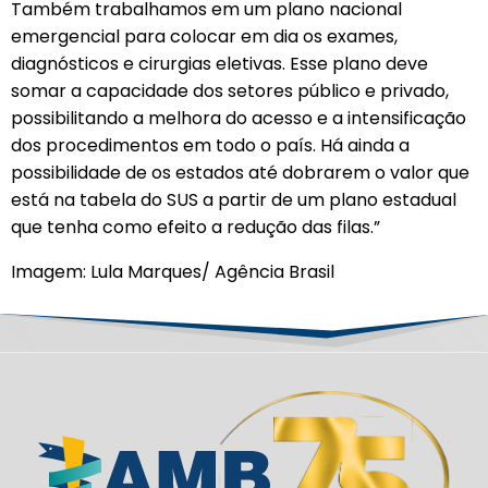
Também trabalhamos em um plano nacional
emergencial para colocar em dia os exames,
diagnósticos e cirurgias eletivas. Esse plano deve
somar a capacidade dos setores público e privado,
possibilitando a melhora do acesso e a intensificação
dos procedimentos em todo o país. Há ainda a
possibilidade de os estados até dobrarem o valor que
está na tabela do SUS a partir de um plano estadual
que tenha como efeito a redução das filas.”
Imagem: Lula Marques/ Agência Brasil