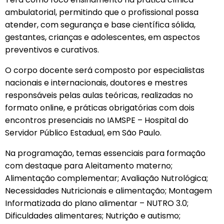
ambulatorial, permitindo que o profissional possa
atender, com segurança e base científica sólida,
gestantes, crianças e adolescentes, em aspectos
preventivos e curativos.
O corpo docente será composto por especialistas
nacionais e internacionais, doutores e mestres
responsáveis pelas aulas teóricas, realizadas no
formato online, e práticas obrigatórias com dois
encontros presenciais no IAMSPE – Hospital do
Servidor Público Estadual, em São Paulo.
Na programação, temas essenciais para formação
com destaque para Aleitamento materno;
Alimentação complementar; Avaliação Nutrológica;
Necessidades Nutricionais e alimentação; Montagem
Informatizada do plano alimentar – NUTRO 3.0;
Dificuldades alimentares; Nutrição e autismo;