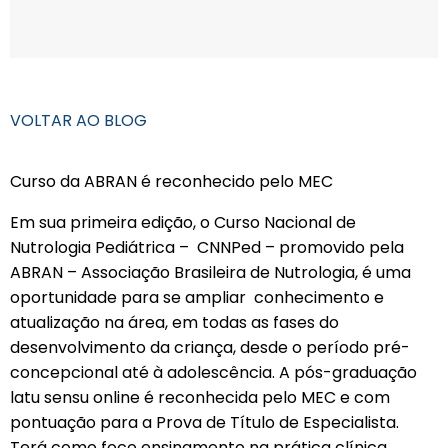
VOLTAR AO BLOG
Curso da ABRAN é reconhecido pelo MEC
Em sua primeira edição, o Curso Nacional de
Nutrologia Pediátrica – CNNPed – promovido pela
ABRAN – Associação Brasileira de Nutrologia, é uma
oportunidade para se ampliar conhecimento e
atualização na área, em todas as fases do
desenvolvimento da criança, desde o período pré-
concepcional até à adolescência. A pós-graduação
latu sensu online é reconhecida pelo MEC e com
pontuação para a Prova de Título de Especialista.
Terá como foco ensinamento na prática clínica