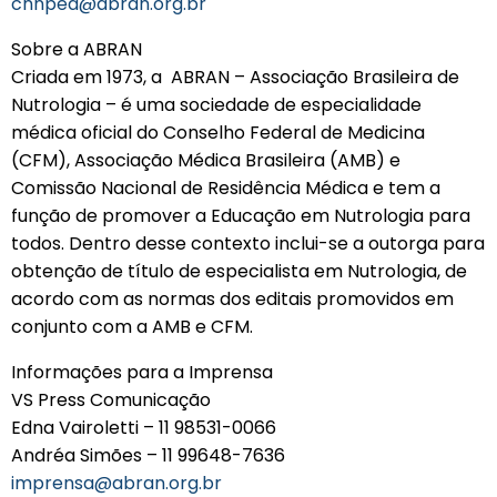
cnnped@abran.org.br
Sobre a ABRAN
Criada em 1973, a ABRAN – Associação Brasileira de
Nutrologia – é uma sociedade de especialidade
médica oficial do Conselho Federal de Medicina
(CFM), Associação Médica Brasileira (AMB) e
Comissão Nacional de Residência Médica e tem a
função de promover a Educação em Nutrologia para
todos. Dentro desse contexto inclui-se a outorga para
obtenção de título de especialista em Nutrologia, de
acordo com as normas dos editais promovidos em
conjunto com a AMB e CFM.
Informações para a Imprensa
VS Press Comunicação
Edna Vairoletti – 11 98531-0066
Andréa Simões – 11 99648-7636
imprensa@abran.org.br