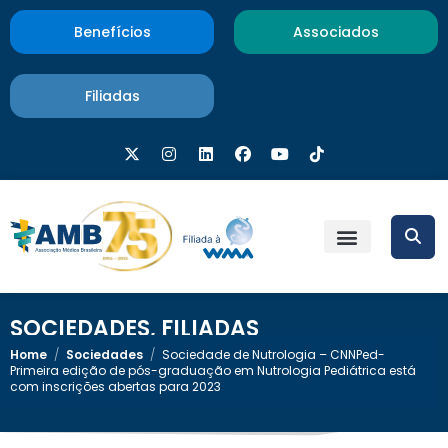
Benefícios
Associados
Filiadas
SOCIEDADES
,
FILIADAS
Home
/
Sociedades
/
Sociedade de Nutrologia – CNNPed-
Primeira edição de pós-graduação em Nutrologia Pediátrica está
com inscrições abertas para 2023