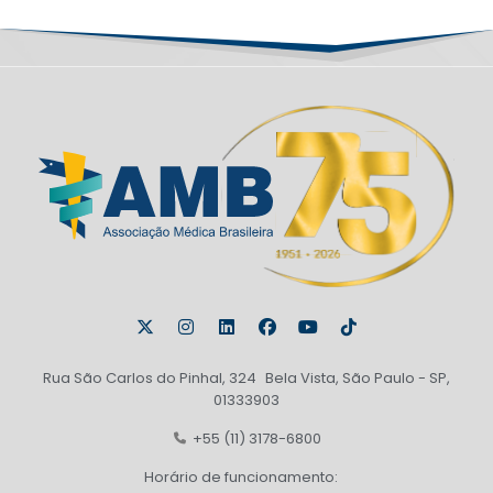
Rua São Carlos do Pinhal, 324 Bela Vista, São Paulo - SP,
01333903
+55 (11) 3178-6800
Horário de funcionamento: