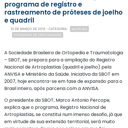
programa de registro e
rastreamento de próteses de joelho
e quadril
NOTÍCIAS
10 DE MARÇO DE 2015
- CATEGORIA:
SOCIEDADE DE ESPECIALIDADE
A Sociedade Brasileira de Ortopedia e Traumatologia
– SBOT, se prepara para a ampliação do Registro
Nacional de Artroplastias (quadril e joelho) pela
ANVISA e Ministério da Saúde. Iniciativa da SBOT em
2007, hoje encontra-se em fase de expansão para o
Brasil inteiro, após parceria com a ANVISA.
O presidente da SBOT, Marco Antonio Percope,
explica que o programa, Registro Nacional de
Artroplastias, se constitui num imenso desafio, já que
em virtude de sua extensão territorial, será muito