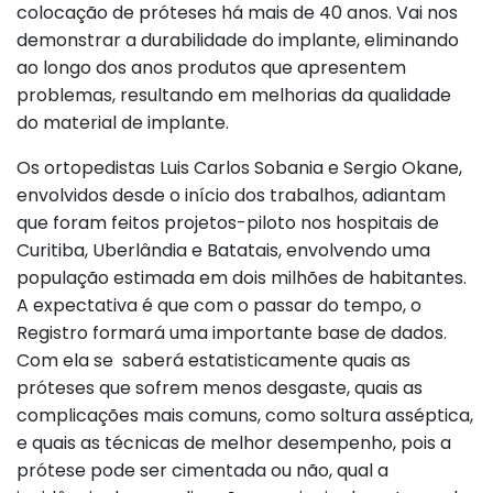
colocação de próteses há mais de 40 anos. Vai nos
demonstrar a durabilidade do implante, eliminando
ao longo dos anos produtos que apresentem
problemas, resultando em melhorias da qualidade
do material de implante.
Os ortopedistas Luis Carlos Sobania e Sergio Okane,
envolvidos desde o início dos trabalhos, adiantam
que foram feitos projetos-piloto nos hospitais de
Curitiba, Uberlândia e Batatais, envolvendo uma
população estimada em dois milhões de habitantes.
A expectativa é que com o passar do tempo, o
Registro formará uma importante base de dados.
Com ela se saberá estatisticamente quais as
próteses que sofrem menos desgaste, quais as
complicações mais comuns, como soltura asséptica,
e quais as técnicas de melhor desempenho, pois a
prótese pode ser cimentada ou não, qual a