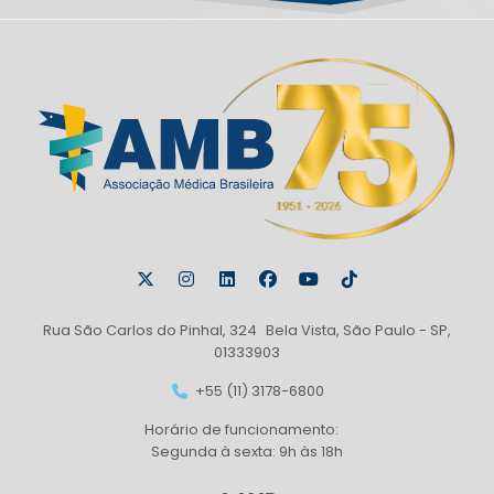
Rua São Carlos do Pinhal, 324 Bela Vista, São Paulo - SP,
01333903
+55 (11) 3178-6800
Horário de funcionamento:
Segunda à sexta: 9h às 18h