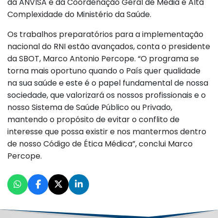
da ANVISA e da Coordenação Geral de Média e Alta
Complexidade do Ministério da Saúde.
Os trabalhos preparatórios para a implementação
nacional do RNI estão avançados, conta o presidente
da SBOT, Marco Antonio Percope. “O programa se
torna mais oportuno quando o País quer qualidade
na sua saúde e este é o papel fundamental de nossa
sociedade, que valorizará os nossos profissionais e o
nosso Sistema de Saúde Público ou Privado,
mantendo o propósito de evitar o conflito de
interesse que possa existir e nos mantermos dentro
de nosso Código de Ética Médica”, conclui Marco
Percope.