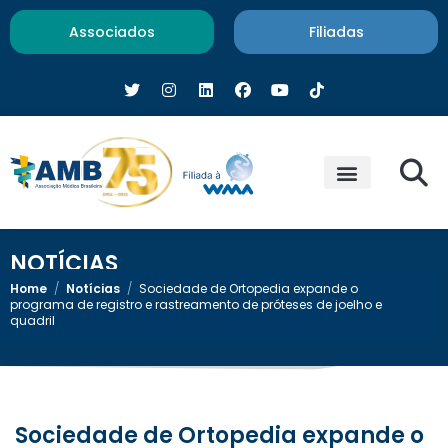
Associados
Filiadas
NOTÍCIAS
Home
/
Notícias
/
Sociedade de Ortopedia expande o
programa de registro e rastreamento de próteses de joelho e
quadril
Sociedade de Ortopedia expande o