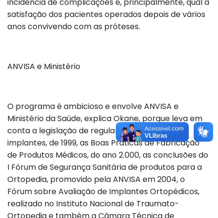
incidência de complicações e, principalmente, qual a
satisfação dos pacientes operados depois de vários
anos convivendo com as próteses.
ANVISA e Ministério
O programa é ambicioso e envolve ANVISA e
Ministério da Saúde, explica Okane, porque leva em
conta a legislação de regulamentação dos
implantes, de 1999, as Boas Práticas de Fabricação
de Produtos Médicos, do ano 2.000, as conclusões do
I Fórum de Segurança Sanitária de produtos para a
Ortopedia, promovido pela ANVISA em 2004, o
Fórum sobre Avaliação de Implantes Ortopédicos,
realizado no Instituto Nacional de Traumato-
Ortopedia e também a Câmara Técnica de