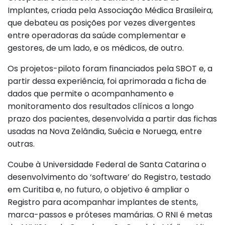
Implantes, criada pela Associação Médica Brasileira,
que debateu as posições por vezes divergentes
entre operadoras da saúde complementar e
gestores, de um lado, e os médicos, de outro.
Os projetos-piloto foram financiados pela SBOT e, a
partir dessa experiência, foi aprimorada a ficha de
dados que permite o acompanhamento e
monitoramento dos resultados clínicos a longo
prazo dos pacientes, desenvolvida a partir das fichas
usadas na Nova Zelândia, Suécia e Noruega, entre
outras.
Coube à Universidade Federal de Santa Catarina o
desenvolvimento do ‘software’ do Registro, testado
em Curitiba e, no futuro, o objetivo é ampliar o
Registro para acompanhar implantes de stents,
marca-passos e próteses mamárias. O RNI é metas