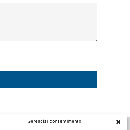
Gerenciar consentimento