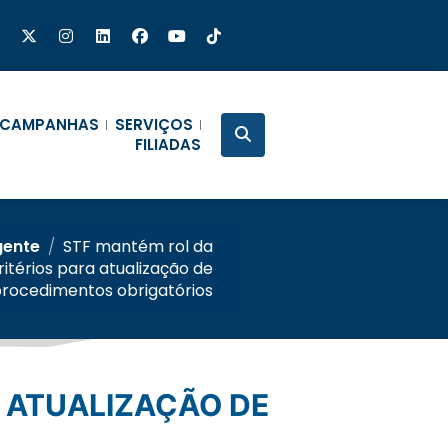
CAMPANHAS
SERVIÇOS
FILIADAS
gente
/
STF mantém rol da
itérios para atualização de
rocedimentos obrigatórios