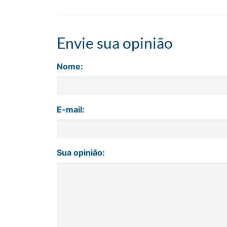
Envie sua opinião
Nome:
E-mail:
Sua opinião: