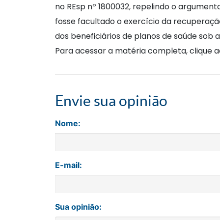
no REsp nº 1800032, repelindo o argumento 
fosse facultado o exercício da recuperaçã
dos beneficiários de planos de saúde sob 
Para acessar a matéria completa, clique aq
Envie sua opinião
Nome:
E-mail:
Sua opinião: