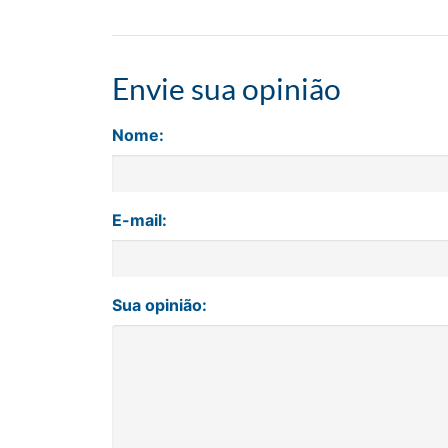
Envie sua opinião
Nome:
E-mail:
Sua opinião: