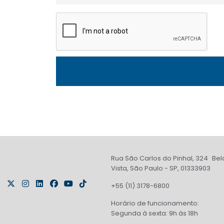
Rua São Carlos do Pinhal, 324 Bel
Vista, São Paulo - SP, 01333903
+55 (11) 3178-6800
Horário de funcionamento:
Segunda à sexta: 9h às 18h