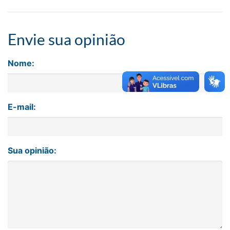
Envie sua opinião
Nome:
E-mail:
Sua opinião: