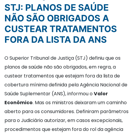
STJ: PLANOS DE SAÚDE
NÃO SÃO OBRIGADOS A
CUSTEAR TRATAMENTOS
FORA DA LISTA DA ANS
O Superior Tribunal de Justiça (STJ) definiu que os
planos de saúde não são obrigados, em regra, a
custear tratamentos que estejam fora da lista de
cobertura mínima definida pela Agência Nacional de
Saúde Suplementar (ANS), informou o
Valor
Econômico
. Mas os ministros deixaram um caminho
aberto para os consumidores. Definiram parâmetros
para o Judiciário autorizar, em casos excepcionais,
procedimentos que estejam fora do rol da agência