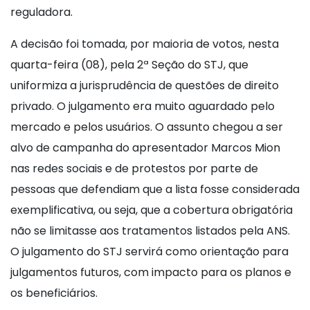
reguladora.
A decisão foi tomada, por maioria de votos, nesta
quarta-feira (08), pela 2ª Seção do STJ, que
uniformiza a jurisprudência de questões de direito
privado. O julgamento era muito aguardado pelo
mercado e pelos usuários. O assunto chegou a ser
alvo de campanha do apresentador Marcos Mion
nas redes sociais e de protestos por parte de
pessoas que defendiam que a lista fosse considerada
exemplificativa, ou seja, que a cobertura obrigatória
não se limitasse aos tratamentos listados pela ANS.
O julgamento do STJ servirá como orientação para
julgamentos futuros, com impacto para os planos e
os beneficiários.