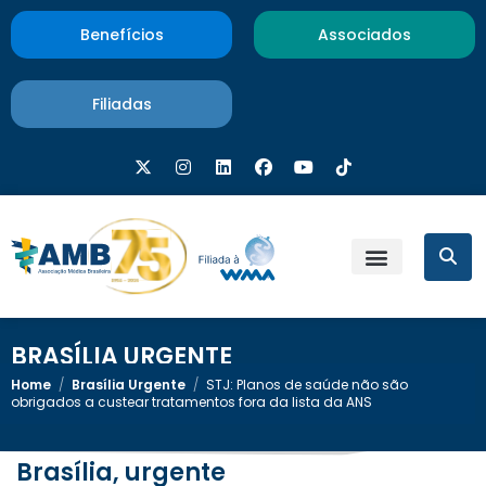
Benefícios
Associados
Filiadas
BRASÍLIA URGENTE
Home
/
Brasília Urgente
/
STJ: Planos de saúde não são
obrigados a custear tratamentos fora da lista da ANS
Brasília, urgente