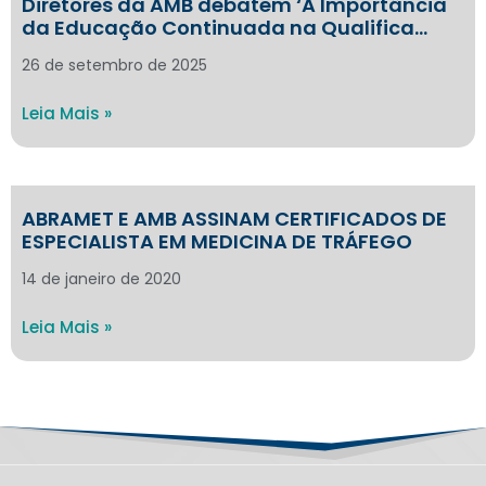
Diretores da AMB debatem ‘A Importância
da Educação Continuada na Qualifica…
26 de setembro de 2025
Leia Mais »
ABRAMET E AMB ASSINAM CERTIFICADOS DE
ESPECIALISTA EM MEDICINA DE TRÁFEGO
14 de janeiro de 2020
Leia Mais »