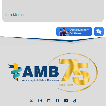
Leia Mais »