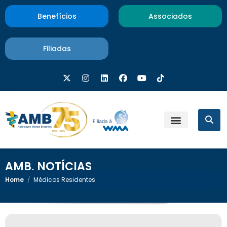
Benefícios
Associados
Filiadas
AMB
,
NOTÍCIAS
Home
/
Médicos Residentes