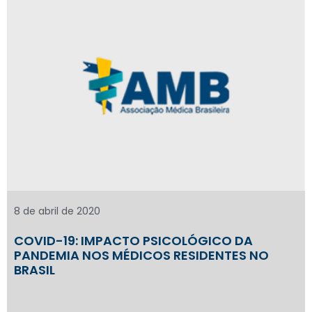
8 de abril de 2020
COVID-19: IMPACTO PSICOLÓGICO DA
PANDEMIA NOS MÉDICOS RESIDENTES NO
BRASIL