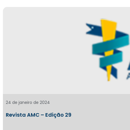
24 de janeiro de 2024
Revista AMC – Edição 29