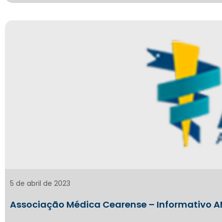
5 de abril de 2023
Associação Médica Cearense – Informativo 