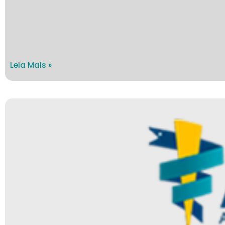
Leia Mais »