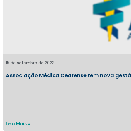
15 de setembro de 2023
Associação Médica Cearense tem nova gest
Leia Mais »