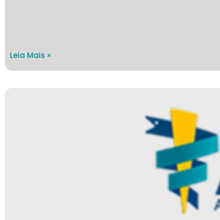
Leia Mais »