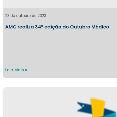
23 de outubro de 2023
AMC realiza 34ª edição do Outubro Médico
Leia Mais »