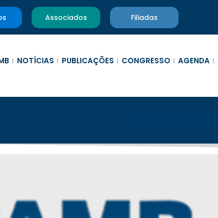
os
Associados
Filiadas
MB
NOTÍCIAS
PUBLICAÇÕES
CONGRESSO
AGENDA