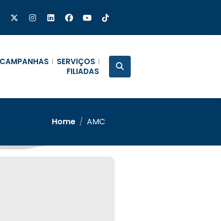
CAMPANHAS
SERVIÇOS
FILIADAS
Home
/
AMC