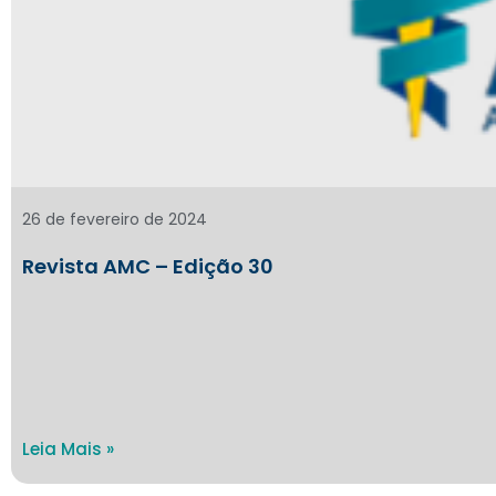
26 de fevereiro de 2024
Revista AMC – Edição 30
Leia Mais »