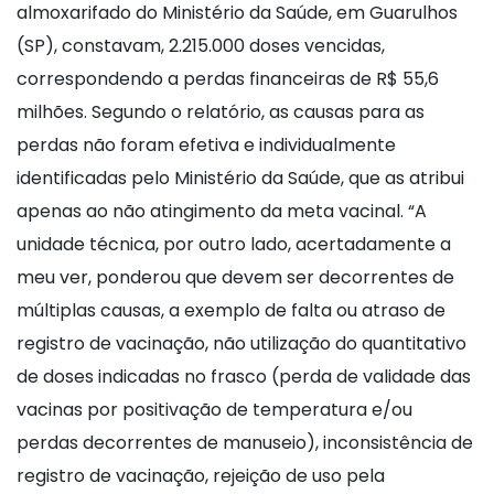
almoxarifado do Ministério da Saúde, em Guarulhos
(SP), constavam, 2.215.000 doses vencidas,
correspondendo a perdas financeiras de R$ 55,6
milhões. Segundo o relatório, as causas para as
perdas não foram efetiva e individualmente
identificadas pelo Ministério da Saúde, que as atribui
apenas ao não atingimento da meta vacinal. “A
unidade técnica, por outro lado, acertadamente a
meu ver, ponderou que devem ser decorrentes de
múltiplas causas, a exemplo de falta ou atraso de
registro de vacinação, não utilização do quantitativo
de doses indicadas no frasco (perda de validade das
vacinas por positivação de temperatura e/ou
perdas decorrentes de manuseio), inconsistência de
registro de vacinação, rejeição de uso pela