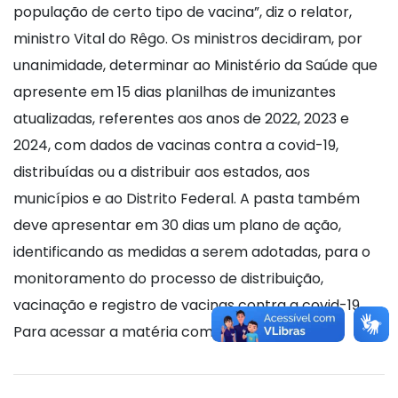
população de certo tipo de vacina”, diz o relator,
ministro Vital do Rêgo. Os ministros decidiram, por
unanimidade, determinar ao Ministério da Saúde que
apresente em 15 dias planilhas de imunizantes
atualizadas, referentes aos anos de 2022, 2023 e
2024, com dados de vacinas contra a covid-19,
distribuídas ou a distribuir aos estados, aos
municípios e ao Distrito Federal. A pasta também
deve apresentar em 30 dias um plano de ação,
identificando as medidas a serem adotadas, para o
monitoramento do processo de distribuição,
vacinação e registro de vacinas contra a covid-19.
Para acessar a matéria completa, clique
aqui
.