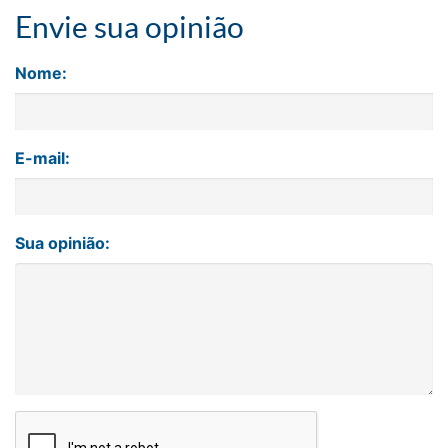
Envie sua opinião
Nome:
E-mail:
Sua opinião: