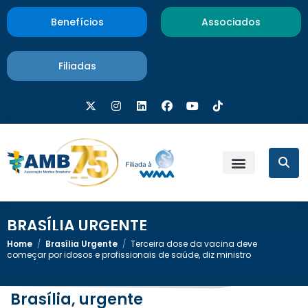
Benefícios
Associados
Filiadas
BRASÍLIA URGENTE
Home
/
Brasília Urgente
/
Terceira dose da vacina deve
começar por idosos e profissionais de saúde, diz ministro
Brasília, urgente