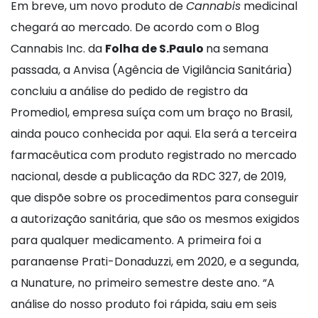
Em breve, um novo produto de
Cannabis
medicinal
chegará ao mercado. De acordo com o Blog
Cannabis Inc. da
Folha de S.Paulo
na semana
passada, a Anvisa (Agência de Vigilância Sanitária)
concluiu a análise do pedido de registro da
Promediol, empresa suíça com um braço no Brasil,
ainda pouco conhecida por aqui. Ela será a terceira
farmacêutica com produto registrado no mercado
nacional, desde a publicação da RDC 327, de 2019,
que dispõe sobre os procedimentos para conseguir
a autorização sanitária, que são os mesmos exigidos
para qualquer medicamento. A primeira foi a
paranaense Prati-Donaduzzi, em 2020, e a segunda,
a Nunature, no primeiro semestre deste ano. “A
análise do nosso produto foi rápida, saiu em seis