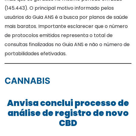
(145.443). O principal motivo informado pelos
usuários do Guia ANS é a busca por planos de saúde
mais baratos. Importante esclarecer que o número
de protocolos emitidos representa o total de
consultas finalizadas no Guia ANS e não o número de
portabilidades efetivadas.
CANNABIS
Anvisa conclui processo de
análise de registro de novo
CBD