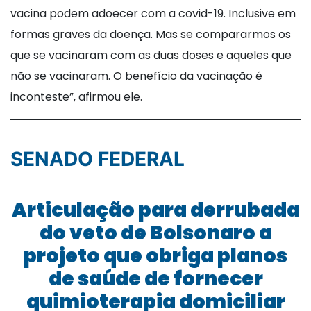
vacina podem adoecer com a covid-19. Inclusive em
formas graves da doença. Mas se compararmos os
que se vacinaram com as duas doses e aqueles que
não se vacinaram. O benefício da vacinação é
inconteste”, afirmou ele.
SENADO FEDERAL
Articulação para derrubada
do veto de Bolsonaro a
projeto que obriga planos
de saúde de fornecer
quimioterapia domiciliar