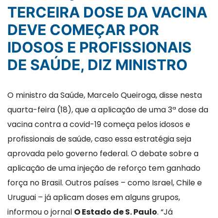
TERCEIRA DOSE DA VACINA
DEVE COMEÇAR POR
IDOSOS E PROFISSIONAIS
DE SAÚDE, DIZ MINISTRO
O ministro da Saúde, Marcelo Queiroga, disse nesta
quarta-feira (18), que a aplicação de uma 3ª dose da
vacina contra a covid-19 começa pelos idosos e
profissionais de saúde, caso essa estratégia seja
aprovada pelo governo federal. O debate sobre a
aplicação de uma injeção de reforço tem ganhado
força no Brasil. Outros países – como Israel, Chile e
Uruguai – já aplicam doses em alguns grupos,
informou o jornal
O Estado de S. Paulo
. “Já