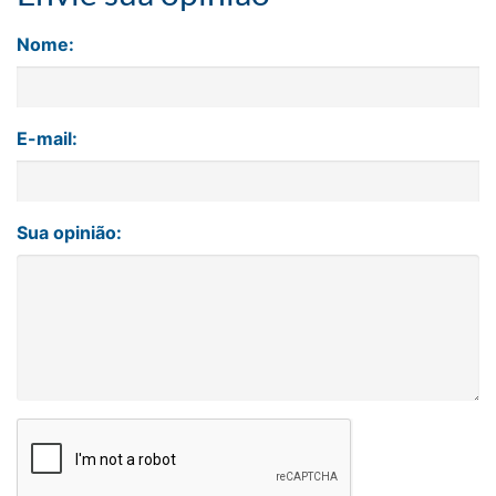
Nome:
E-mail:
Sua opinião: