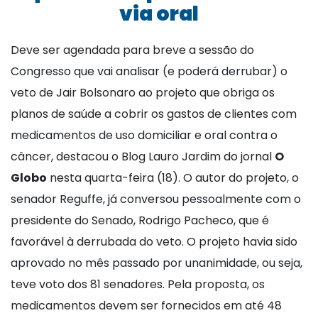
via oral
Deve ser agendada para breve a sessão do
Congresso que vai analisar (e poderá derrubar) o
veto de Jair Bolsonaro ao projeto que obriga os
planos de saúde a cobrir os gastos de clientes com
medicamentos de uso domiciliar e oral contra o
câncer, destacou o Blog Lauro Jardim do jornal
O
Globo
nesta quarta-feira (18). O autor do projeto, o
senador Reguffe, já conversou pessoalmente com o
presidente do Senado, Rodrigo Pacheco, que é
favorável à derrubada do veto. O projeto havia sido
aprovado no mês passado por unanimidade, ou seja,
teve voto dos 81 senadores. Pela proposta, os
medicamentos devem ser fornecidos em até 48