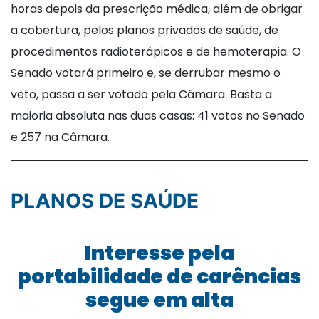
horas depois da prescrição médica, além de obrigar
a cobertura, pelos planos privados de saúde, de
procedimentos radioterápicos e de hemoterapia. O
Senado votará primeiro e, se derrubar mesmo o
veto, passa a ser votado pela Câmara. Basta a
maioria absoluta nas duas casas: 41 votos no Senado
e 257 na Câmara.
PLANOS DE SAÚDE
Interesse pela
portabilidade de carências
segue em alta