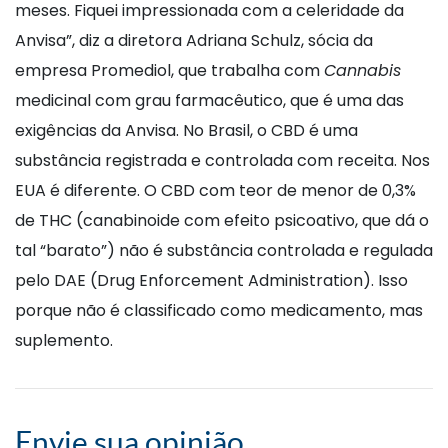
meses. Fiquei impressionada com a celeridade da
Anvisa”, diz a diretora Adriana Schulz, sócia da
empresa Promediol, que trabalha com
Cannabis
medicinal com grau farmacêutico, que é uma das
exigências da Anvisa. No Brasil, o CBD é uma
substância registrada e controlada com receita. Nos
EUA é diferente. O CBD com teor de menor de 0,3%
de THC (canabinoide com efeito psicoativo, que dá o
tal “barato”) não é substância controlada e regulada
pelo DAE (Drug Enforcement Administration). Isso
porque não é classificado como medicamento, mas
suplemento.
Envie sua opinião