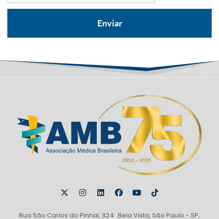
Rua São Carlos do Pinhal, 324 Bela Vista, São Paulo - SP,