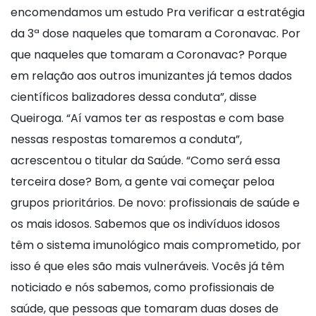
encomendamos um estudo Pra verificar a estratégia
da 3ª dose naqueles que tomaram a Coronavac. Por
que naqueles que tomaram a Coronavac? Porque
em relação aos outros imunizantes já temos dados
científicos balizadores dessa conduta”, disse
Queiroga. “Aí vamos ter as respostas e com base
nessas respostas tomaremos a conduta”,
acrescentou o titular da Saúde. “Como será essa
terceira dose? Bom, a gente vai começar peloa
grupos prioritários. De novo: profissionais de saúde e
os mais idosos. Sabemos que os indivíduos idosos
têm o sistema imunológico mais comprometido, por
isso é que eles são mais vulneráveis. Vocês já têm
noticiado e nós sabemos, como profissionais de
saúde, que pessoas que tomaram duas doses de