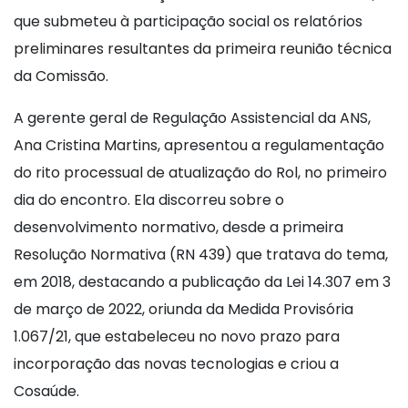
que submeteu à participação social os relatórios
preliminares resultantes da primeira reunião técnica
da Comissão.
A gerente geral de Regulação Assistencial da ANS,
Ana Cristina Martins, apresentou a regulamentação
do rito processual de atualização do Rol, no primeiro
dia do encontro. Ela discorreu sobre o
desenvolvimento normativo, desde a primeira
Resolução Normativa (RN 439) que tratava do tema,
em 2018, destacando a publicação da Lei 14.307 em 3
de março de 2022, oriunda da Medida Provisória
1.067/21, que estabeleceu no novo prazo para
incorporação das novas tecnologias e criou a
Cosaúde.