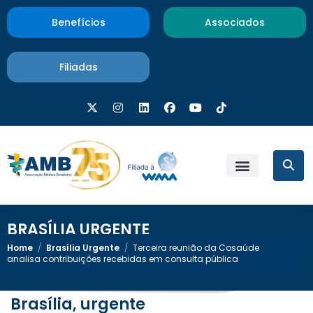
Benefícios
Associados
Filiadas
BRASÍLIA URGENTE
Home
/
Brasília Urgente
/
Terceira reunião da Cosaúde
analisa contribuições recebidas em consulta pública
Brasília, urgente