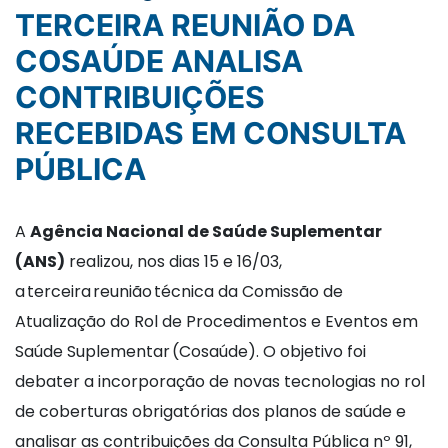
TERCEIRA REUNIÃO DA
COSAÚDE ANALISA
CONTRIBUIÇÕES
RECEBIDAS EM CONSULTA
PÚBLICA
A
Agência Nacional de Saúde Suplementar
(ANS)
realizou, nos dias 15 e 16/03,
a terceira reunião técnica da Comissão de
Atualização do Rol de Procedimentos e Eventos em
Saúde Suplementar (Cosaúde). O objetivo foi
debater a incorporação de novas tecnologias no rol
de coberturas obrigatórias dos planos de saúde e
analisar as contribuições da Consulta Pública nº 91,