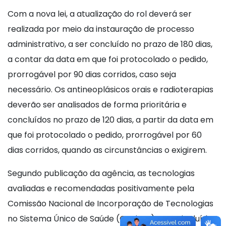
Com a nova lei, a atualização do rol deverá ser
realizada por meio da instauração de processo
administrativo, a ser concluído no prazo de 180 dias,
a contar da data em que foi protocolado o pedido,
prorrogável por 90 dias corridos, caso seja
necessário. Os antineoplásicos orais e radioterapias
deverão ser analisados de forma prioritária e
concluídos no prazo de 120 dias, a partir da data em
que foi protocolado o pedido, prorrogável por 60
dias corridos, quando as circunstâncias o exigirem.
Segundo publicação da agência, as tecnologias
avaliadas e recomendadas positivamente pela
Comissão Nacional de Incorporação de Tecnologias
no Sistema Único de Saúde (Conitec) serão incluídas