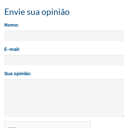
Envie sua opinião
Nome:
E-mail:
Sua opinião: