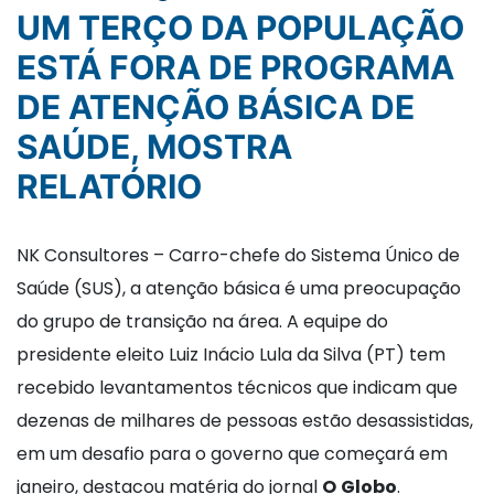
UM TERÇO DA POPULAÇÃO
ESTÁ FORA DE PROGRAMA
DE ATENÇÃO BÁSICA DE
SAÚDE, MOSTRA
RELATÓRIO
NK Consultores – Carro-chefe do Sistema Único de
Saúde (SUS), a atenção básica é uma preocupação
do grupo de transição na área. A equipe do
presidente eleito Luiz Inácio Lula da Silva (PT) tem
recebido levantamentos técnicos que indicam que
dezenas de milhares de pessoas estão desassistidas,
em um desafio para o governo que começará em
janeiro, destacou matéria do jornal
O
Globo
.