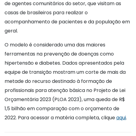
de agentes comunitários do setor, que visitam as
casas de brasileiros para realizar o
acompanhamento de pacientes e da população em
geral.
O modelo é considerado uma das maiores
ferramentas na prevenção de doenças como
hipertensão e diabetes. Dados apresentados pela
equipe de transição mostram um corte de mais da
metade do recurso destinado à formação de
profissionais para atenção básica no Projeto de Lei
Orçamentária 2023 (PLOA 2023), uma queda de R$
1,5 bilhão em comparação com o orçamento de
2022. Para acessar a matéria completa, clique
aqui
.