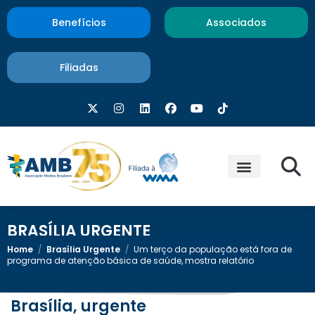
Benefícios
Associados
Filiadas
BRASÍLIA URGENTE
Home
/
Brasília Urgente
/
Um terço da população está fora de
programa de atenção básica de saúde, mostra relatório
Brasília, urgente