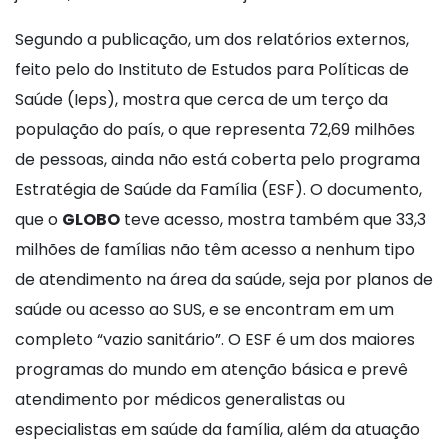
Segundo a publicação, um dos relatórios externos,
feito pelo do Instituto de Estudos para Políticas de
Saúde (Ieps), mostra que cerca de um terço da
população do país, o que representa 72,69 milhões
de pessoas, ainda não está coberta pelo programa
Estratégia de Saúde da Família (ESF). O documento,
que o
GLOBO
teve acesso, mostra também que 33,3
milhões de famílias não têm acesso a nenhum tipo
de atendimento na área da saúde, seja por planos de
saúde ou acesso ao SUS, e se encontram em um
completo “vazio sanitário”. O ESF é um dos maiores
programas do mundo em atenção básica e prevê
atendimento por médicos generalistas ou
especialistas em saúde da família, além da atuação