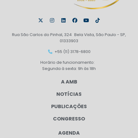
Rua São Carlos do Pinhal, 324 Bela Vista, São Paulo - SP,
01333903
+55 (11) 3178-6800
Horário de funcionamento:
Segunda à sexta: 9h às 18h
A AMB
NOTÍCIAS
PUBLICAÇÕES
CONGRESSO
AGENDA