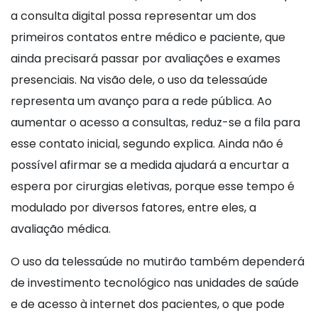
a consulta digital possa representar um dos
primeiros contatos entre médico e paciente, que
ainda precisará passar por avaliações e exames
presenciais. Na visão dele, o uso da telessaúde
representa um avanço para a rede pública. Ao
aumentar o acesso a consultas, reduz-se a fila para
esse contato inicial, segundo explica. Ainda não é
possível afirmar se a medida ajudará a encurtar a
espera por cirurgias eletivas, porque esse tempo é
modulado por diversos fatores, entre eles, a
avaliação médica.
O uso da telessaúde no mutirão também dependerá
de investimento tecnológico nas unidades de saúde
e de acesso à internet dos pacientes, o que pode