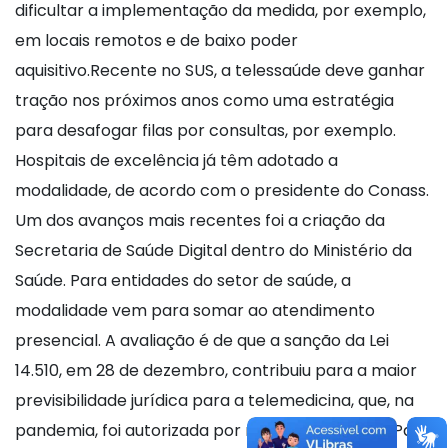
dificultar a implementação da medida, por exemplo,
em locais remotos e de baixo poder
aquisitivo.Recente no SUS, a telessaúde deve ganhar
tração nos próximos anos como uma estratégia
para desafogar filas por consultas, por exemplo.
Hospitais de excelência já têm adotado a
modalidade, de acordo com o presidente do Conass.
Um dos avanços mais recentes foi a criação da
Secretaria de Saúde Digital dentro do Ministério da
Saúde. Para entidades do setor de saúde, a
modalidade vem para somar ao atendimento
presencial. A avaliação é de que a sanção da Lei
14.510, em 28 de dezembro, contribuiu para a maior
previsibilidade jurídica para a telemedicina, que, na
pandemia, foi autorizada por medida provisória. Para