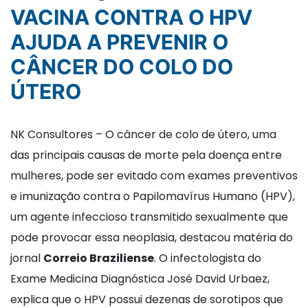
VACINA CONTRA O HPV
AJUDA A PREVENIR O
CÂNCER DO COLO DO
ÚTERO
NK Consultores – O câncer de colo de útero, uma
das principais causas de morte pela doença entre
mulheres, pode ser evitado com exames preventivos
e imunização contra o Papilomavírus Humano (HPV),
um agente infeccioso transmitido sexualmente que
pode provocar essa neoplasia, destacou matéria do
jornal
Correio Braziliense
. O infectologista do
Exame Medicina Diagnóstica José David Urbaez,
explica que o HPV possui dezenas de sorotipos que