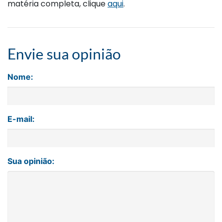
matéria completa, clique
aqui
.
Envie sua opinião
Nome:
E-mail:
Sua opinião: