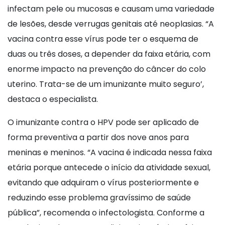
infectam pele ou mucosas e causam uma variedade
de lesões, desde verrugas genitais até neoplasias. “A
vacina contra esse vírus pode ter o esquema de
duas ou três doses, a depender da faixa etária, com
enorme impacto na prevenção do câncer do colo
uterino. Trata-se de um imunizante muito seguro’,
destaca o especialista.
O imunizante contra o HPV pode ser aplicado de
forma preventiva a partir dos nove anos para
meninas e meninos. “A vacina é indicada nessa faixa
etária porque antecede o início da atividade sexual,
evitando que adquiram o vírus posteriormente e
reduzindo esse problema gravíssimo de saúde
pública”, recomenda o infectologista. Conforme a