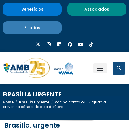
Benefícios
Associados
Filiadas
BRASÍLIA URGENTE
Home
/
Brasília Urgente
/
Vacina contra o HPV ajuda a
prevenir o câncer do colo do útero
Brasília, urgente