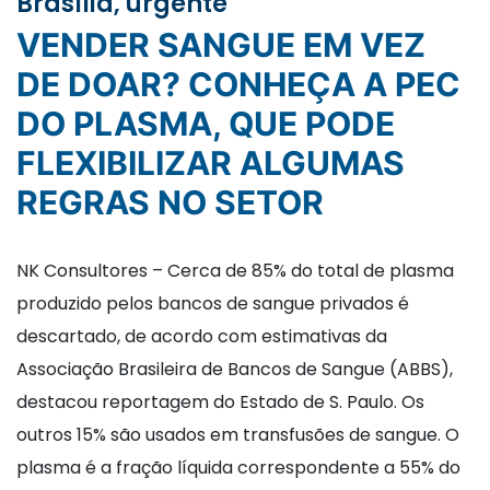
Brasília, urgente
VENDER SANGUE EM VEZ
DE DOAR? CONHEÇA A PEC
DO PLASMA, QUE PODE
FLEXIBILIZAR ALGUMAS
REGRAS NO SETOR
NK Consultores – Cerca de 85% do total de plasma
produzido pelos bancos de sangue privados é
descartado, de acordo com estimativas da
Associação Brasileira de Bancos de Sangue (ABBS),
destacou reportagem do Estado de S. Paulo. Os
outros 15% são usados em transfusões de sangue. O
plasma é a fração líquida correspondente a 55% do