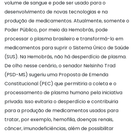
volume de sangue e pode ser usado para o
desenvolvimento de novas tecnologias e na
produção de medicamentos. Atualmente, somente o
Poder Público, por meio da Hemobrás, pode
processar o plasma brasileiro e transformá-lo em
medicamentos para suprir o Sistema Único de Saúde
(SUS). Na Hemobrás, não há desperdício de plasma.
De olho nesse cenário, o senador Nelsinho Trad
(PSD-MS) sugeriu uma Proposta de Emenda
Constitucional (PEC) que permitiria a coleta e o
processamento de plasma humano pela iniciativa
privada. Isso evitaria o desperdício e contribuiria
para a produção de medicamentos usados para
tratar, por exemplo, hemofilia, doenças renais,
câncer, imunodeficiências, além de possibilitar