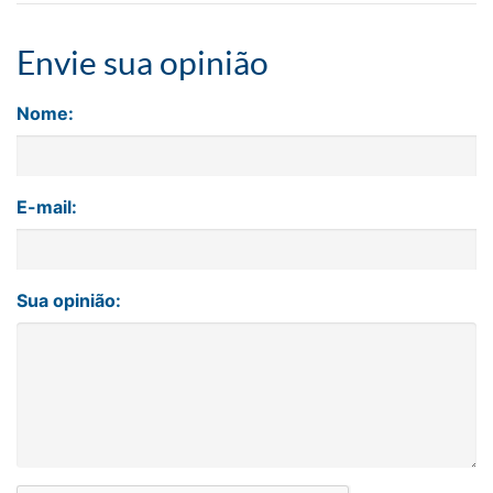
Envie sua opinião
Nome:
E-mail:
Sua opinião: