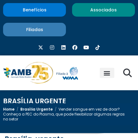
Benefícios
Associados
Filiadas
BRASÍLIA URGENTE
Home
/
Brasília Urgente
/
Vender sangue em vez de doar?
Conheça a PEC do Plasma, que pode flexibilizar algumas regras
no setor