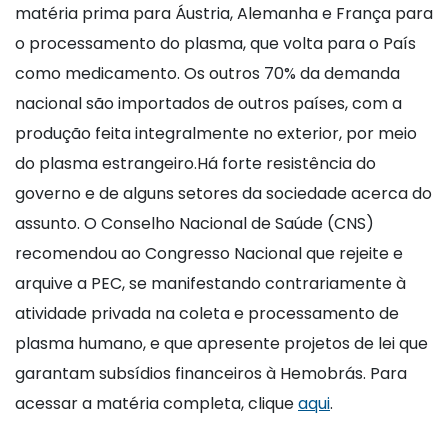
matéria prima para Áustria, Alemanha e França para
o processamento do plasma, que volta para o País
como medicamento. Os outros 70% da demanda
nacional são importados de outros países, com a
produção feita integralmente no exterior, por meio
do plasma estrangeiro.Há forte resistência do
governo e de alguns setores da sociedade acerca do
assunto. O Conselho Nacional de Saúde (CNS)
recomendou ao Congresso Nacional que rejeite e
arquive a PEC, se manifestando contrariamente à
atividade privada na coleta e processamento de
plasma humano, e que apresente projetos de lei que
garantam subsídios financeiros à Hemobrás. Para
acessar a matéria completa, clique
aqui
.