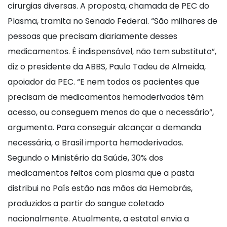
cirurgias diversas. A proposta, chamada de PEC do
Plasma, tramita no Senado Federal. “São milhares de
pessoas que precisam diariamente desses
medicamentos. É indispensável, não tem substituto”,
diz o presidente da ABBS, Paulo Tadeu de Almeida,
apoiador da PEC. “E nem todos os pacientes que
precisam de medicamentos hemoderivados têm
acesso, ou conseguem menos do que o necessário”,
argumenta. Para conseguir alcançar a demanda
necessária, o Brasil importa hemoderivados.
Segundo o Ministério da Saúde, 30% dos
medicamentos feitos com plasma que a pasta
distribui no País estão nas mãos da Hemobrás,
produzidos a partir do sangue coletado
nacionalmente. Atualmente, a estatal envia a