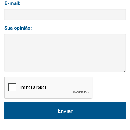
E-mail:
Sua opinião: