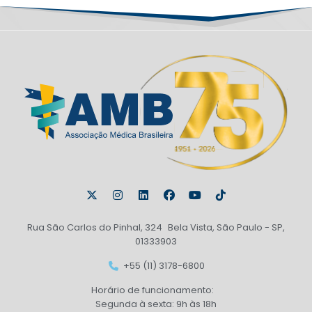
Rua São Carlos do Pinhal, 324 Bela Vista, São Paulo - SP,
01333903
+55 (11) 3178-6800
Horário de funcionamento:
Segunda à sexta: 9h às 18h