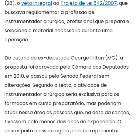
(28), o
veto integral
ao
Projeto de Lei 642/2007
, que
buscava regulamentar a profissão de
instrumentador cirúrgico, profissional que prepara e
seleciona o material necessário durante uma
operação.
De autoria do ex-deputado George Hilton (MG), a
proposta foi aprovada pela Câmara dos Deputados
em 2010, e passou pelo Senado Federal sem
alterações. Segundo o texto, a atividade de
instrumentador cirúrgico seria exclusiva para os
formados em curso preparatório, mas poderiam
atuar nessa área as pessoas que, na data da sanção,
tivessem pelo menos dois anos de experiência. O
desrespeito a essas regras poderia representar