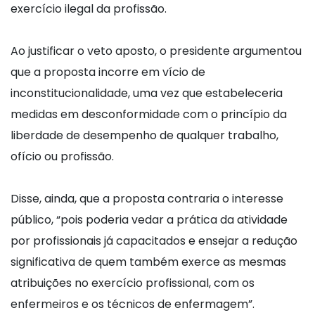
exercício ilegal da profissão.
Ao justificar o veto aposto, o presidente argumentou
que a proposta incorre em vício de
inconstitucionalidade, uma vez que estabeleceria
medidas em desconformidade com o princípio da
liberdade de desempenho de qualquer trabalho,
ofício ou profissão.
Disse, ainda, que a proposta contraria o interesse
público, “pois poderia vedar a prática da atividade
por profissionais já capacitados e ensejar a redução
significativa de quem também exerce as mesmas
atribuições no exercício profissional, com os
enfermeiros e os técnicos de enfermagem”.