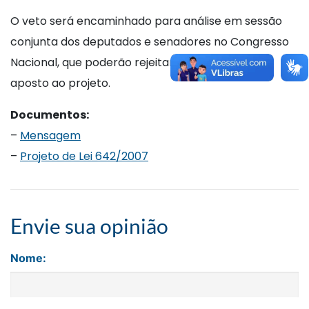
O veto será encaminhado para análise em sessão
conjunta dos deputados e senadores no Congresso
Nacional, que poderão rejeitar ou manter veto
aposto ao projeto.
Documentos:
–
Mensagem
–
Projeto de Lei 642/2007
Envie sua opinião
Nome: