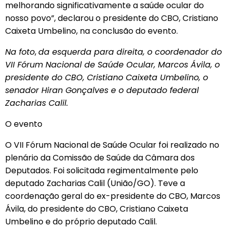
melhorando significativamente a saúde ocular do
nosso povo”, declarou o presidente do CBO, Cristiano
Caixeta Umbelino, na conclusão do evento.
Na foto
,
da esquerda para direita, o coordenador do
VII Fórum Nacional de Saúde Ocular, Marcos Ávila, o
presidente do CBO, Cristiano Caixeta Umbelino, o
senador Hiran Gonçalves e o deputado federal
Zacharias Calil.
O evento
O VII Fórum Nacional de Saúde Ocular foi realizado no
plenário da Comissão de Saúde da Câmara dos
Deputados. Foi solicitada regimentalmente pelo
deputado Zacharias Calil (União/GO). Teve a
coordenação geral do ex-presidente do CBO, Marcos
Ávila, do presidente do CBO, Cristiano Caixeta
Umbelino e do próprio deputado Calil.