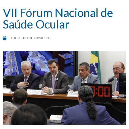
VII Fórum Nacional de
Saúde Ocular
10 DE JULHO DE 2023
CBO