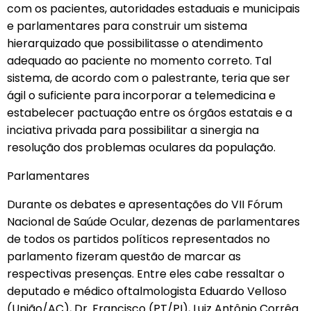
com os pacientes, autoridades estaduais e municipais
e parlamentares para construir um sistema
hierarquizado que possibilitasse o atendimento
adequado ao paciente no momento correto. Tal
sistema, de acordo com o palestrante, teria que ser
ágil o suficiente para incorporar a telemedicina e
estabelecer pactuação entre os órgãos estatais e a
inciativa privada para possibilitar a sinergia na
resolução dos problemas oculares da população.
Parlamentares
Durante os debates e apresentações do VII Fórum
Nacional de Saúde Ocular, dezenas de parlamentares
de todos os partidos políticos representados no
parlamento fizeram questão de marcar as
respectivas presenças. Entre eles cabe ressaltar o
deputado e médico oftalmologista Eduardo Velloso
(União/AC), Dr. Francisco (PT/PI), Luiz Antônio Corrêa