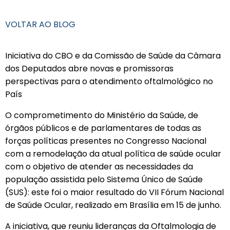
VOLTAR AO BLOG
Iniciativa do CBO e da Comissão de Saúde da Câmara
dos Deputados abre novas e promissoras
perspectivas para o atendimento oftalmológico no
País
O comprometimento do Ministério da Saúde, de
órgãos públicos e de parlamentares de todas as
forças políticas presentes no Congresso Nacional
com a remodelação da atual política de saúde ocular
com o objetivo de atender as necessidades da
população assistida pelo Sistema Único de Saúde
(SUS): este foi o maior resultado do VII Fórum Nacional
de Saúde Ocular, realizado em Brasília em 15 de junho.
A iniciativa, que reuniu lideranças da Oftalmologia de