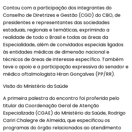
Contou com a participação dos integrantes do
Conselho de Diretrizes e Gestão (CGD) do CBO, de
presidentes e representantes das sociedades
estaduais, regionais e temáticas, exprimindo a
realidade de todo o Brasil e todas as áreas da
Especialidade, além de convidados especiais ligados
às entidades médicas de dimensão nacional e
técnicos de áreas de interesse específico. Também
teve o apoio e a participação expressiva do senador e
médico oftalmologista Hiran Gonçalves (PP/RR).
Visão do Ministério da Saúde
A primeira palestra do encontro foi proferida pelo
titular da Coordenação Geral de Atenção
Especializada (CGAE) do Ministério da Saúde, Rodrigo
Cariri Chalegre de Almeida, que especificou os
programas do órgão relacionados ao atendimento