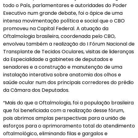
todo o País, parlamentares e autoridades do Poder
Executivo num grande debate, foi o ápice de uma
intensa movimentação política e social que o CBO
promoveu na Capital Federal. A atuação da
Oftalmologia brasileira, coordenada pelo CBO,
envolveu também a realização do I Fórum Nacional de
Transplante de Tecidos Oculares, visitas de lideranças
da Especialidade a gabinetes de deputados e
senadores e a construção e manutenção de uma
instalação interativa sobre anatomia dos olhos e
saúde ocular num dos principais corredores do prédio
da Câmara dos Deputados.
“Mais do que a Oftalmologia, foi a população brasileira
que foi beneficiada com a realização desse fórum,
pois abrimos amplas perspectivas para a união de
esforços para o aprimoramento total do atendimento
oftalmológico, eliminando filas e gargalos e