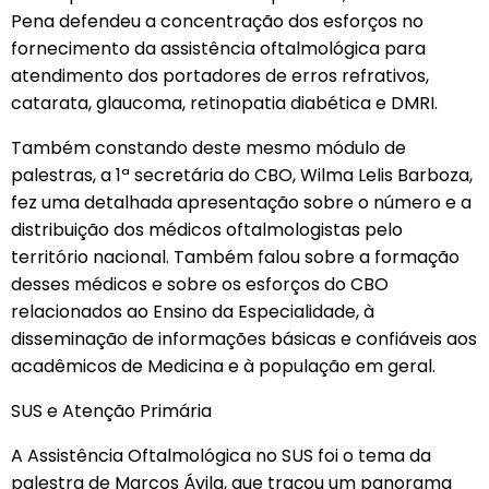
Pena defendeu a concentração dos esforços no
fornecimento da assistência oftalmológica para
atendimento dos portadores de erros refrativos,
catarata, glaucoma, retinopatia diabética e DMRI.
Também constando deste mesmo módulo de
palestras, a 1ª secretária do CBO, Wilma Lelis Barboza,
fez uma detalhada apresentação sobre o número e a
distribuição dos médicos oftalmologistas pelo
território nacional. Também falou sobre a formação
desses médicos e sobre os esforços do CBO
relacionados ao Ensino da Especialidade, à
disseminação de informações básicas e confiáveis aos
acadêmicos de Medicina e à população em geral.
SUS e Atenção Primária
A Assistência Oftalmológica no SUS foi o tema da
palestra de Marcos Ávila, que traçou um panorama