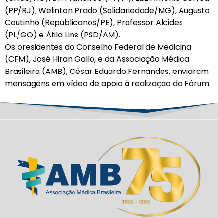
(PP/RJ), Welinton Prado (Solidariedade/MG), Augusto
Coutinho (Republicanos/PE), Professor Alcides
(PL/GO) e Átila Lins (PSD/AM).
Os presidentes do Conselho Federal de Medicina
(CFM), José Hiran Gallo, e da Associação Médica
Brasileira (AMB), César Eduardo Fernandes, enviaram
mensagens em vídeo de apoio à realização do Fórum.