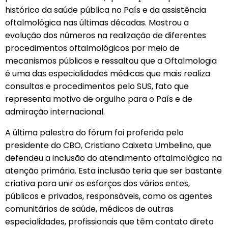
histórico da saúde pública no País e da assistência
oftalmológica nas últimas décadas. Mostrou a
evolução dos números na realização de diferentes
procedimentos oftalmológicos por meio de
mecanismos públicos e ressaltou que a Oftalmologia
é uma das especialidades médicas que mais realiza
consultas e procedimentos pelo SUS, fato que
representa motivo de orgulho para o País e de
admiração internacional.
A última palestra do fórum foi proferida pelo
presidente do CBO, Cristiano Caixeta Umbelino, que
defendeu a inclusão do atendimento oftalmológico na
atenção primária. Esta inclusão teria que ser bastante
criativa para unir os esforços dos vários entes,
públicos e privados, responsáveis, como os agentes
comunitários de saúde, médicos de outras
especialidades, profissionais que têm contato direto