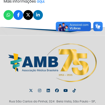
Mais informações
aqui
.
Rua São Carlos do Pinhal, 324 Bela Vista, São Paulo - SP,