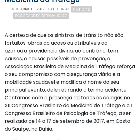
NOTÍCIAS
4 DE ABRIL DE 2017
- CATEGORIA:
SOCIEDADE DE ESPECIALIDADE
A certeza de que os sinistros de trânsito não são
fortuitos, obras do acaso ou atribuíveis ao
azar ou à providência divina, ao contrário, têm
causas, e causas passíveis de prevenção, a
Associação Brasileira de Medicina de Tráfego reforça
o seu compromisso com a segurança viária e a
mobilidade saudável e modifica o nome do seu
principal evento, dele retirando o termo acidente.
Contamos com a presença de todos os colegas no
XII Congresso Brasileiro de Medicina de Tráfego e o I
Congresso Brasileiro de Psicologia de Tráfego, a ser
realizado de 14 a 17 de setembro de 2017, em Costa
do Sauípe, na Bahia.