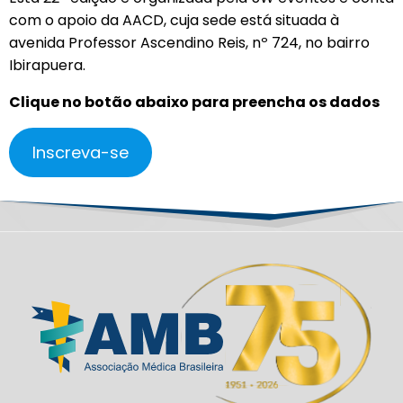
com o apoio da AACD, cuja sede está situada à
avenida Professor Ascendino Reis, nº 724, no bairro
Ibirapuera.
Clique no botão abaixo para preencha os dados
Inscreva-se