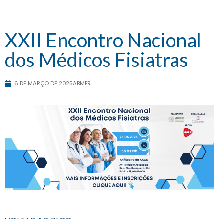
XXII Encontro Nacional
dos Médicos Fisiatras
6 DE MARÇO DE 2025
ABMFR