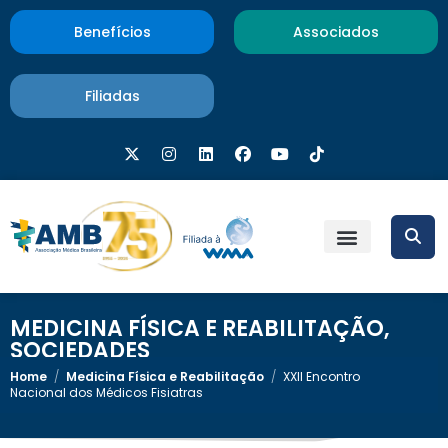
Benefícios
Associados
Filiadas
MEDICINA FÍSICA E REABILITAÇÃO
,
SOCIEDADES
Home
/
Medicina Física e Reabilitação
/
XXII Encontro
Nacional dos Médicos Fisiatras