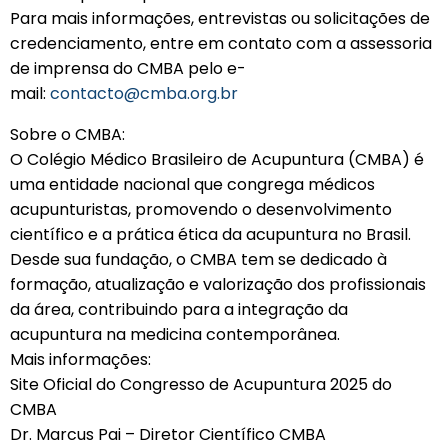
Para mais informações, entrevistas ou solicitações de
credenciamento, entre em contato com a assessoria
de imprensa do CMBA pelo e-
mail:
contacto@cmba.org.br
Sobre o CMBA:
O Colégio Médico Brasileiro de Acupuntura (CMBA) é
uma entidade nacional que congrega médicos
acupunturistas, promovendo o desenvolvimento
científico e a prática ética da acupuntura no Brasil.
Desde sua fundação, o CMBA tem se dedicado à
formação, atualização e valorização dos profissionais
da área, contribuindo para a integração da
acupuntura na medicina contemporânea.
Mais informações:
Site Oficial do Congresso de Acupuntura 2025 do
CMBA
Dr. Marcus Pai – Diretor Científico CMBA