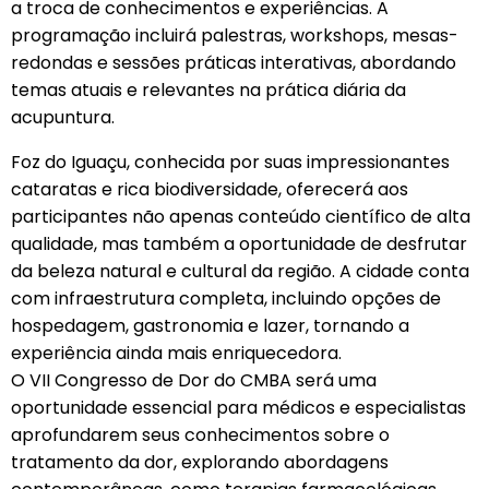
a troca de conhecimentos e experiências. A
programação incluirá palestras, workshops, mesas-
redondas e sessões práticas interativas, abordando
temas atuais e relevantes na prática diária da
acupuntura.
Foz do Iguaçu, conhecida por suas impressionantes
cataratas e rica biodiversidade, oferecerá aos
participantes não apenas conteúdo científico de alta
qualidade, mas também a oportunidade de desfrutar
da beleza natural e cultural da região. A cidade conta
com infraestrutura completa, incluindo opções de
hospedagem, gastronomia e lazer, tornando a
experiência ainda mais enriquecedora.
O VII Congresso de Dor do CMBA será uma
oportunidade essencial para médicos e especialistas
aprofundarem seus conhecimentos sobre o
tratamento da dor, explorando abordagens