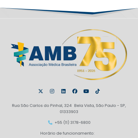
Rua São Carlos do Pinhal, 324 Bela Vista, São Paulo - SP,
01333903
+55 (11) 3178-6800
Horário de funcionamento: