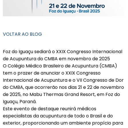
VOLTAR AO BLOG
Foz do Iguaçu sediará o XXIX Congresso Internacional
de Acupuntura do CMBA em novembro de 2025
O Colégio Médico Brasileiro de Acupuntura (CMBA)
tem o prazer de anunciar o XXIX Congresso
Internacional de Acupuntura e o VII Congresso de Dor
do CMBA, que ocorrerão nos dias 21 e 22 de novembro
de 2025, no Mabu Thermas Grand Resort, em Foz do
Iguaçu, Paraná.
Este evento de destaque reunirá médicos
especialistas da acupuntura de todo o Brasil e do
exterior, proporcionando um ambiente propício para