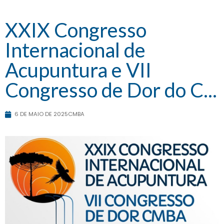
XXIX Congresso
Internacional de
Acupuntura e VII
Congresso de Dor do C...
6 DE MAIO DE 2025
CMBA