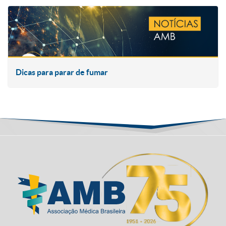
Dicas para parar de fumar