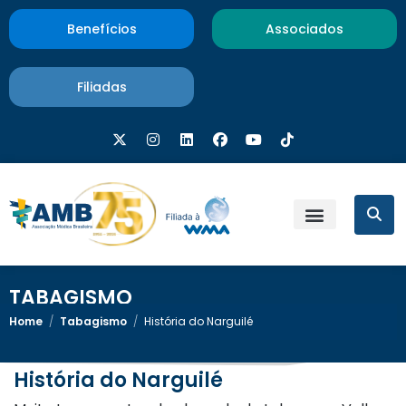
Benefícios
Associados
Filiadas
TABAGISMO
Home
/
Tabagismo
/
História do Narguilé
História do Narguilé