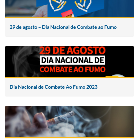
29 de agosto – Dia Nacional de Combate ao Fumo
Dia Nacional de Combate Ao Fumo 2023