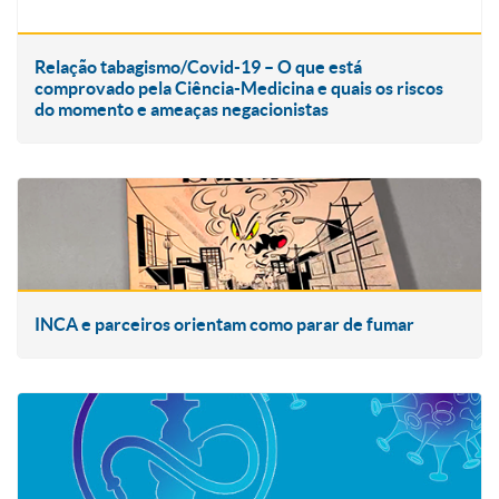
Relação tabagismo/Covid-19 – O que está
comprovado pela Ciência-Medicina e quais os riscos
do momento e ameaças negacionistas
INCA e parceiros orientam como parar de fumar