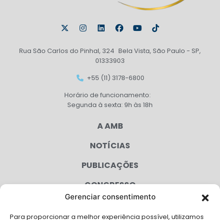
Rua São Carlos do Pinhal, 324 Bela Vista, São Paulo - SP,
01333903
+55 (11) 3178-6800
Horário de funcionamento:
Segunda à sexta: 9h às 18h
A AMB
NOTÍCIAS
PUBLICAÇÕES
CONGRESSO
Gerenciar consentimento
AGENDA
Para proporcionar a melhor experiência possível, utilizamos