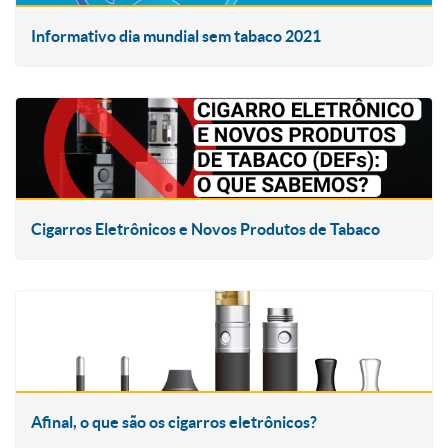
Informativo dia mundial sem tabaco 2021
Cigarros Eletrônicos e Novos Produtos de Tabaco
Afinal, o que são os cigarros eletrônicos?