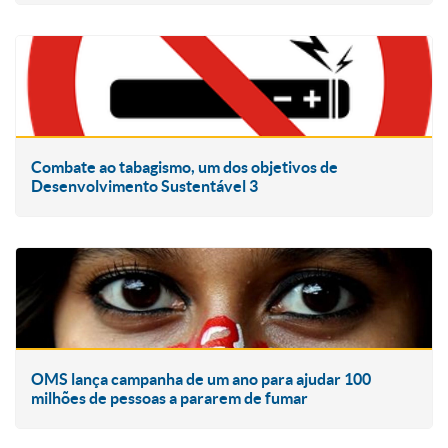
Combate ao tabagismo, um dos objetivos de
Desenvolvimento Sustentável 3
OMS lança campanha de um ano para ajudar 100
milhões de pessoas a pararem de fumar