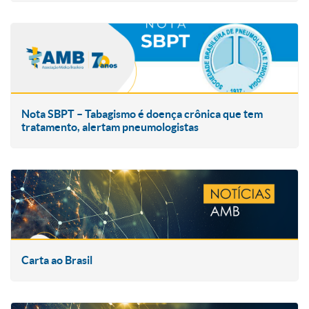
Nota SBPT – Tabagismo é doença crônica que tem
tratamento, alertam pneumologistas
Carta ao Brasil