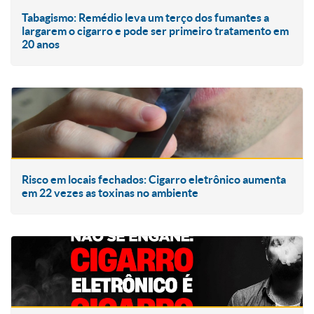
Tabagismo: Remédio leva um terço dos fumantes a
largarem o cigarro e pode ser primeiro tratamento em
20 anos
Risco em locais fechados: Cigarro eletrônico aumenta
em 22 vezes as toxinas no ambiente