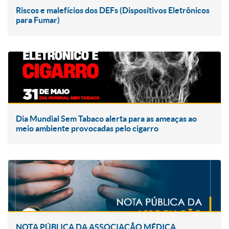
Riscos e malefícios dos DEFs (Dispositivos Eletrônicos
para Fumar)
Dia Mundial Sem Tabaco alerta para as ameaças ao
meio ambiente provocadas pelo cigarro
NOTA PÚBLICA DA ASSOCIAÇÃO MÉDICA