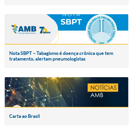
Nota SBPT – Tabagismo é doença crônica que tem
tratamento, alertam pneumologistas
Carta ao Brasil