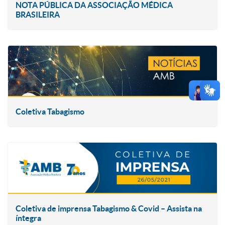
NOTA PÚBLICA DA ASSOCIAÇÃO MÉDICA
BRASILEIRA
Coletiva Tabagismo
Coletiva de imprensa Tabagismo & Covid – Assista na
íntegra