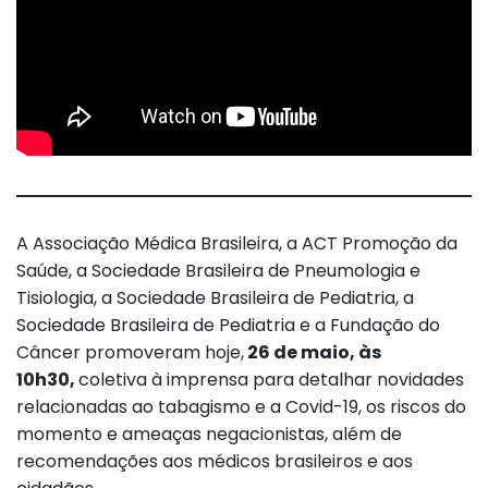
A Associação Médica Brasileira, a ACT Promoção da
Saúde, a Sociedade Brasileira de Pneumologia e
Tisiologia, a Sociedade Brasileira de Pediatria, a
Sociedade Brasileira de Pediatria e a Fundação do
Câncer promoveram hoje,
26 de maio, às
10h30,
coletiva à imprensa para detalhar novidades
relacionadas ao tabagismo e a Covid-19, os riscos do
momento e ameaças negacionistas, além de
recomendações aos médicos brasileiros e aos