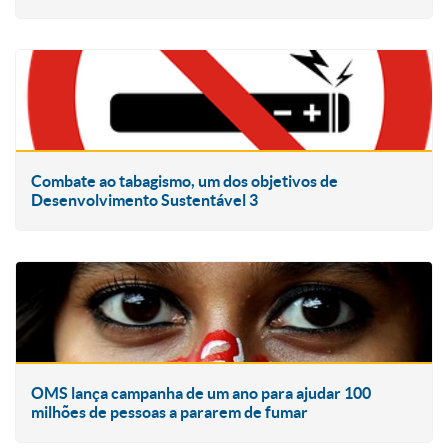
Combate ao tabagismo, um dos objetivos de
Desenvolvimento Sustentável 3
OMS lança campanha de um ano para ajudar 100
milhões de pessoas a pararem de fumar