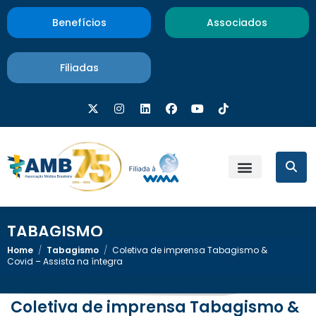
Benefícios
Associados
Filiadas
TABAGISMO
Home
/
Tabagismo
/
Coletiva de imprensa Tabagismo &
Covid – Assista na íntegra
Coletiva de imprensa Tabagismo &