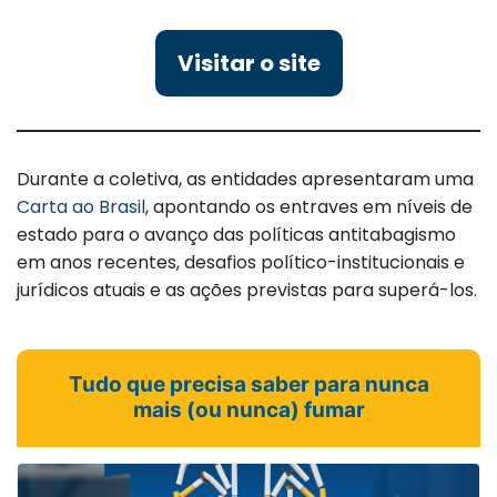
Visitar o site
Durante a coletiva, as entidades apresentaram uma
Carta ao Brasil
, apontando os entraves em níveis de
estado para o avanço das políticas antitabagismo
em anos recentes, desafios político-institucionais e
jurídicos atuais e as ações previstas para superá-los.
Tudo que precisa saber para nunca
mais (ou nunca) fumar