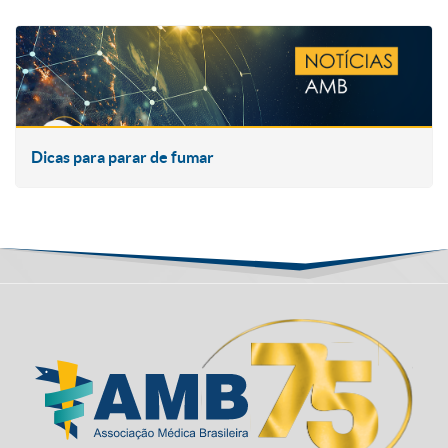
Dicas para parar de fumar