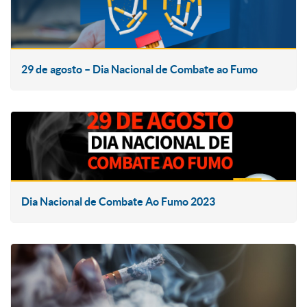
29 de agosto – Dia Nacional de Combate ao Fumo
Dia Nacional de Combate Ao Fumo 2023