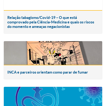
Relação tabagismo/Covid-19 – O que está
comprovado pela Ciência-Medicina e quais os riscos
do momento e ameaças negacionistas
INCA e parceiros orientam como parar de fumar