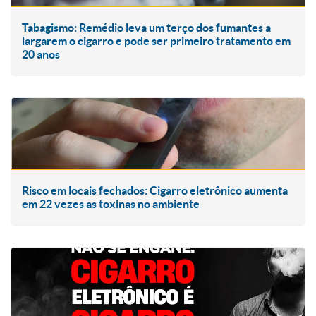
Tabagismo: Remédio leva um terço dos fumantes a
largarem o cigarro e pode ser primeiro tratamento em
20 anos
Risco em locais fechados: Cigarro eletrônico aumenta
em 22 vezes as toxinas no ambiente