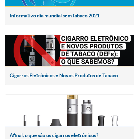
Informativo dia mundial sem tabaco 2021
Cigarros Eletrônicos e Novos Produtos de Tabaco
Afinal, o que são os cigarros eletrônicos?