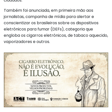
cidadãos.
Também foi anunciada, em primeira mão aos
jornalistas, campanha de mídia para alertar e
conscientizar os brasileiros sobre os dispositivos
eletrônicos para fumar (DEFs), categoria que
engloba os cigarros eletrônicos, de tabaco aquecido,
vaporizadores e outros.