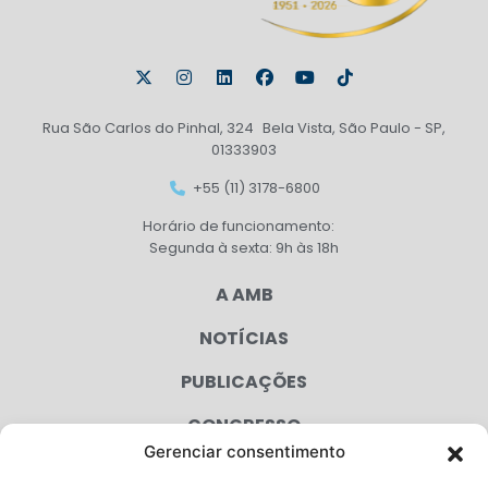
Rua São Carlos do Pinhal, 324 Bela Vista, São Paulo - SP,
01333903
+55 (11) 3178-6800
Horário de funcionamento:
Segunda à sexta: 9h às 18h
A AMB
NOTÍCIAS
PUBLICAÇÕES
CONGRESSO
Gerenciar consentimento
AGENDA