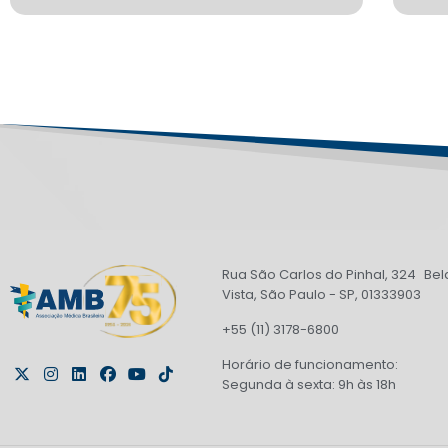
Rua São Carlos do Pinhal, 324 Bel
Vista, São Paulo - SP, 01333903
+55 (11) 3178-6800
Horário de funcionamento:
Segunda à sexta: 9h às 18h