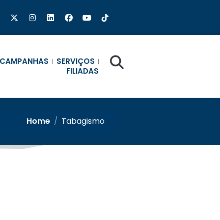
CAMPANHAS
SERVIÇOS
FILIADAS
Home
/
Tabagismo