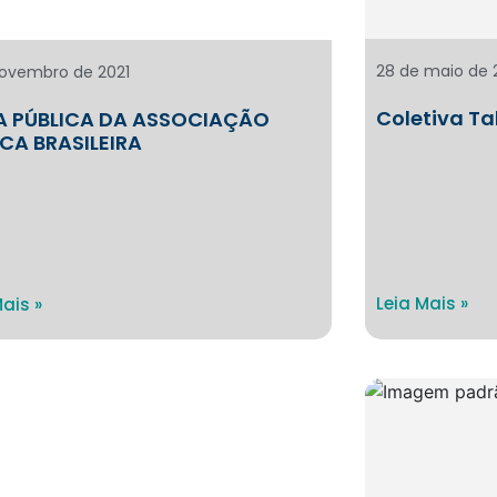
28 de maio de 
novembro de 2021
Coletiva T
 PÚBLICA DA ASSOCIAÇÃO
CA BRASILEIRA
Leia Mais »
Mais »