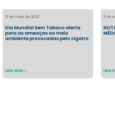
31 de maio de 2022
11 de 
Dia Mundial Sem Tabaco alerta
NOTA
para as ameaças ao meio
MÉDI
ambiente provocadas pelo cigarro
Leia Mais »
Leia 