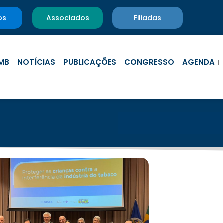
os
Associados
Filiadas
MB
NOTÍCIAS
PUBLICAÇÕES
CONGRESSO
AGENDA