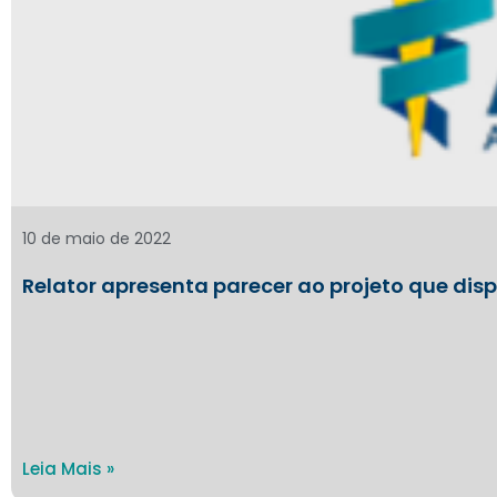
10 de maio de 2022
Relator apresenta parecer ao projeto que dis
Leia Mais »