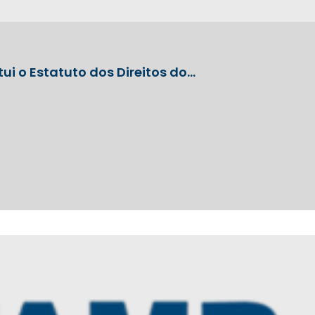
ui o Estatuto dos Direitos do…