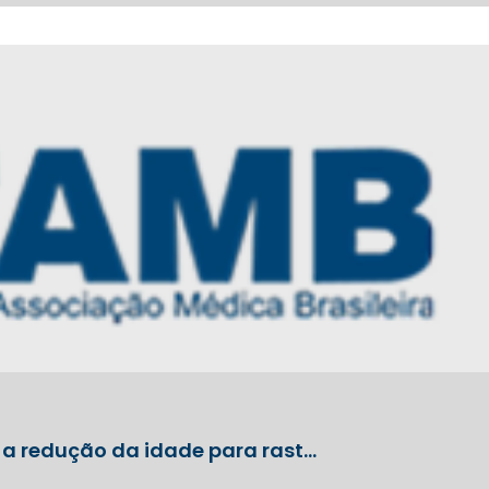
e a redução da idade para rast…