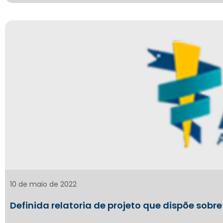
10 de maio de 2022
Definida relatoria de projeto que dispõe sobr