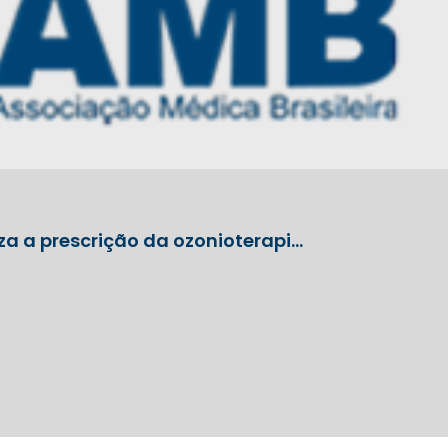
za a prescrição da ozonioterapi…