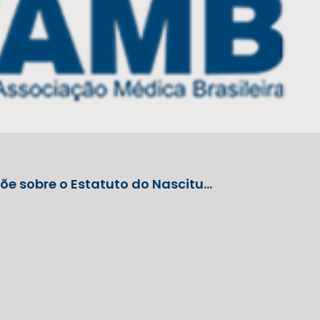
põe sobre o Estatuto do Nascitu…