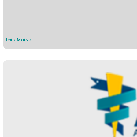
Leia Mais »