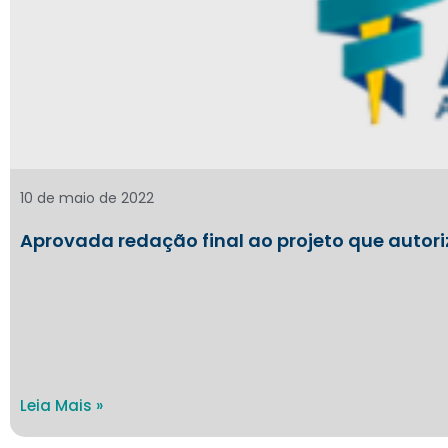
10 de maio de 2022
Aprovada redação final ao projeto que autori
Leia Mais »