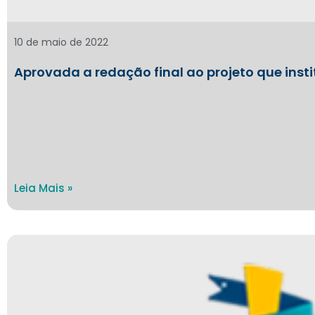
10 de maio de 2022
Aprovada a redação final ao projeto que instit
Leia Mais »