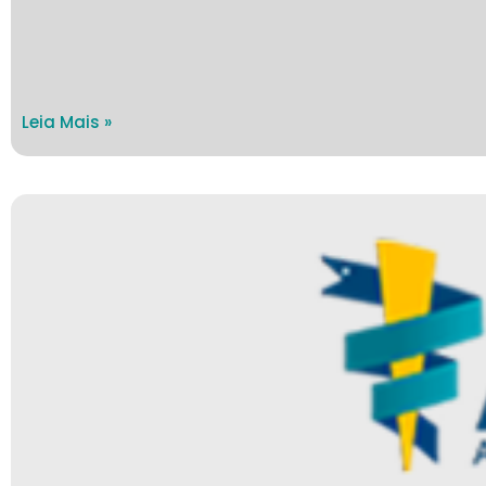
Leia Mais »