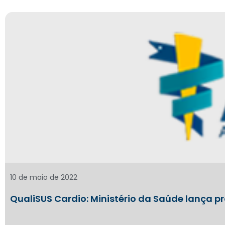
10 de maio de 2022
QualiSUS Cardio: Ministério da Saúde lança 