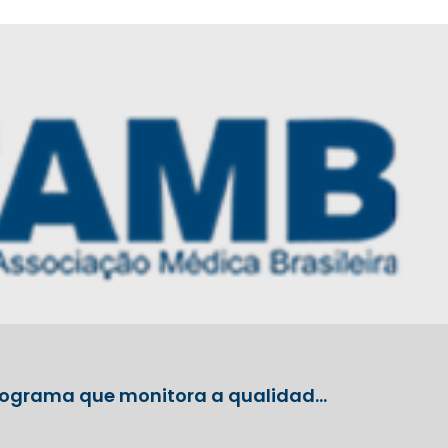
programa que monitora a qualidad…