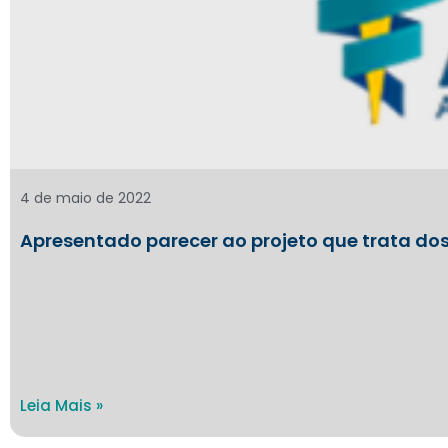
4 de maio de 2022
Apresentado parecer ao projeto que trata dos
Leia Mais »