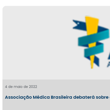
4 de maio de 2022
Associação Médica Brasileira debaterá sobre