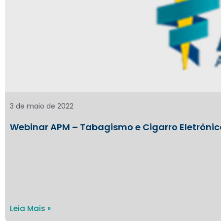
3 de maio de 2022
Webinar APM – Tabagismo e Cigarro Eletrônic
Leia Mais »