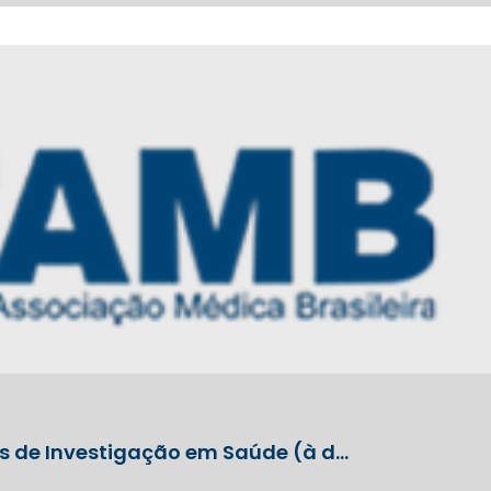
os de Investigação em Saúde (à d…