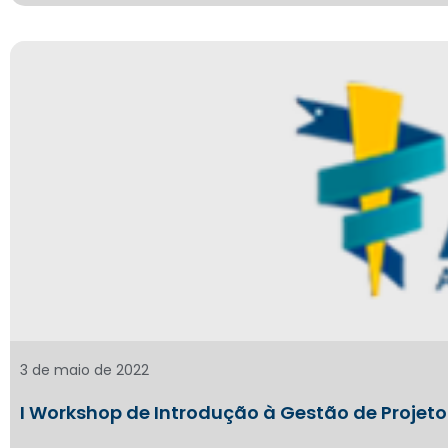
3 de maio de 2022
I Workshop de Introdução à Gestão de Projet