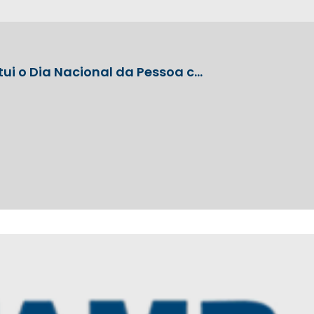
tui o Dia Nacional da Pessoa c…