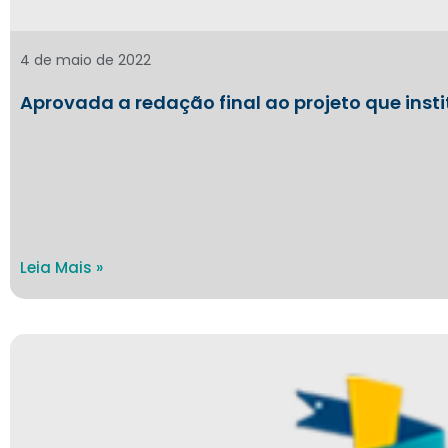
4 de maio de 2022
Aprovada a redação final ao projeto que insti
Leia Mais »