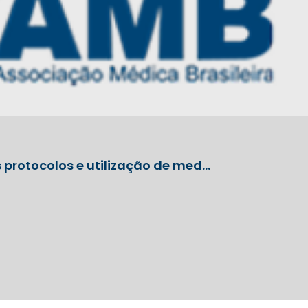
 protocolos e utilização de med…