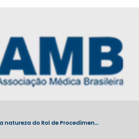
 a natureza do Rol de Procedimen…