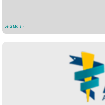
Leia Mais »