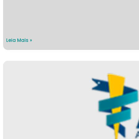
Leia Mais »