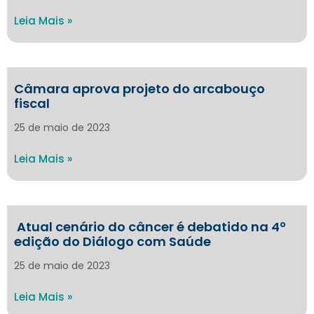
Leia Mais »
Câmara aprova projeto do arcabouço
fiscal
25 de maio de 2023
Leia Mais »
Atual cenário do câncer é debatido na 4º
edição do Diálogo com Saúde
25 de maio de 2023
Leia Mais »