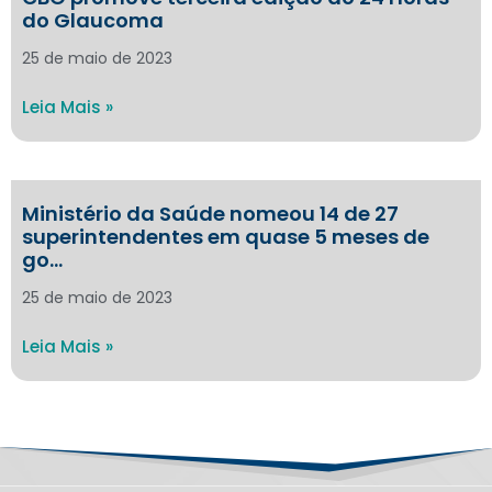
do Glaucoma
25 de maio de 2023
Leia Mais »
Ministério da Saúde nomeou 14 de 27
superintendentes em quase 5 meses de
go…
25 de maio de 2023
Leia Mais »