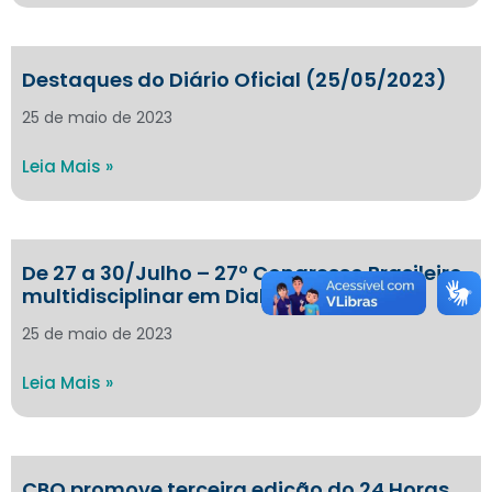
Destaques do Diário Oficial (25/05/2023)
25 de maio de 2023
Leia Mais »
De 27 a 30/Julho – 27º Congresso Brasileiro
multidisciplinar em Diabetes
25 de maio de 2023
Leia Mais »
CBO promove terceira edição do 24 Horas