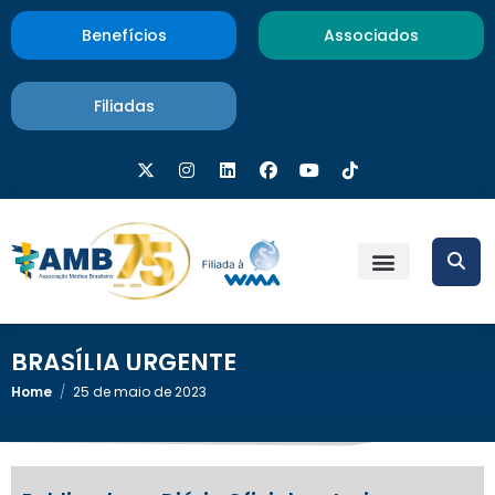
Benefícios
Associados
Filiadas
BRASÍLIA URGENTE
Home
/
25 de maio de 2023