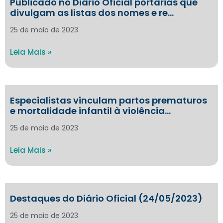
Publicado no Diário Oficial portarias que
divulgam as listas dos nomes e re…
25 de maio de 2023
Leia Mais »
Especialistas vinculam partos prematuros
e mortalidade infantil à violência…
25 de maio de 2023
Leia Mais »
Destaques do Diário Oficial (24/05/2023)
25 de maio de 2023