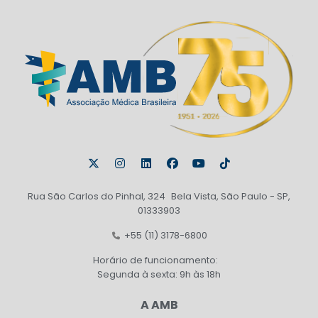
Rua São Carlos do Pinhal, 324 Bela Vista, São Paulo - SP,
01333903
+55 (11) 3178-6800
Horário de funcionamento:
Segunda à sexta: 9h às 18h
A AMB