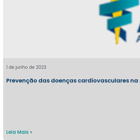
1 de junho de 2023
Prevenção das doenças cardiovasculares na 
Leia Mais »