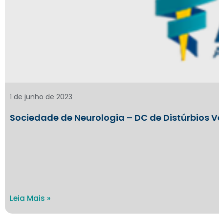
1 de junho de 2023
Sociedade de Neurologia – DC de Distúrbios Ve
Leia Mais »