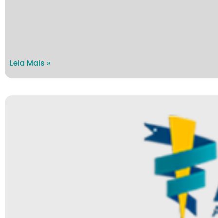
Leia Mais »