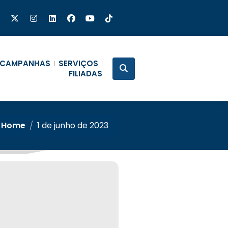
CAMPANHAS
SERVIÇOS
FILIADAS
Home
/
1 de junho de 2023