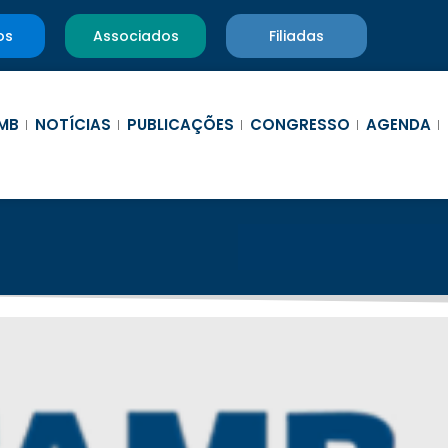
os
Associados
Filiadas
MB
NOTÍCIAS
PUBLICAÇÕES
CONGRESSO
AGENDA