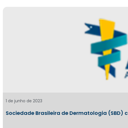
1 de junho de 2023
Sociedade Brasileira de Dermatologia (SBD) c