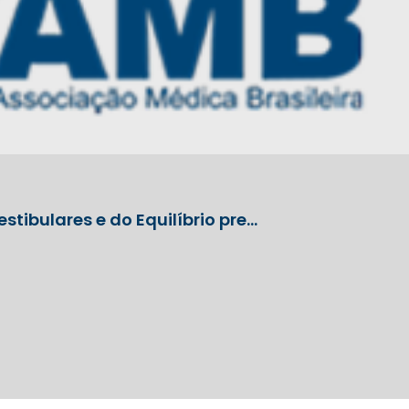
stibulares e do Equilíbrio pre…