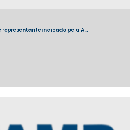
e representante indicado pela A…