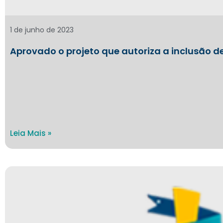
1 de junho de 2023
Aprovado o projeto que autoriza a inclusão d
Leia Mais »