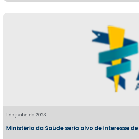
1 de junho de 2023
Ministério da Saúde seria alvo de interesse d