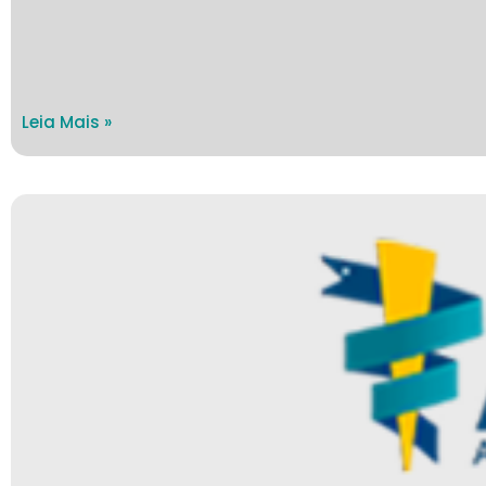
Leia Mais »