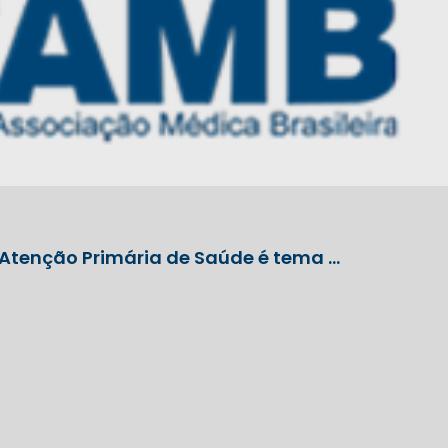
Atenção Primária de Saúde é tema …