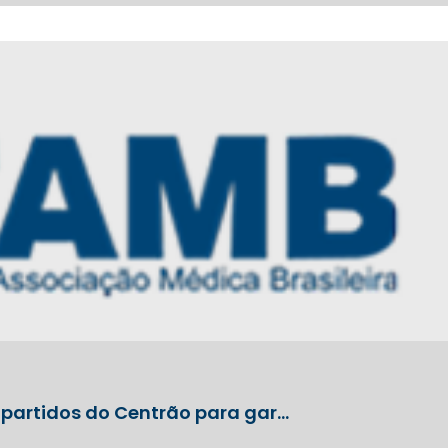
e partidos do Centrão para gar…