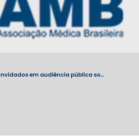
onvidados em audiência pública so…