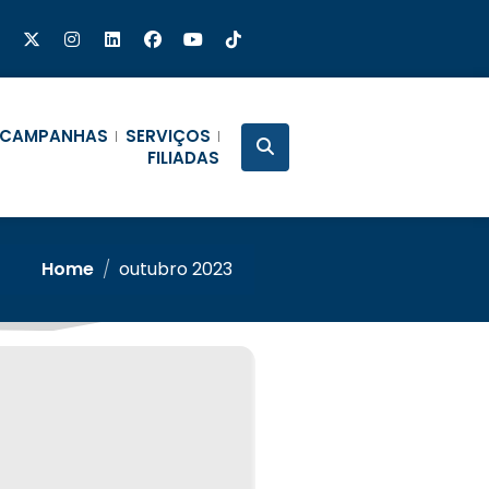
CAMPANHAS
SERVIÇOS
FILIADAS
Home
/
outubro 2023