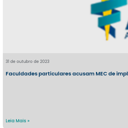
31 de outubro de 2023
Faculdades particulares acusam MEC de impl
Leia Mais »