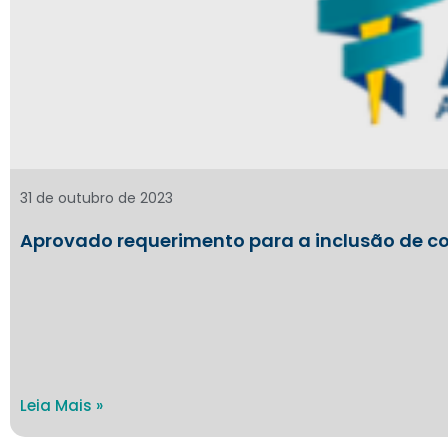
31 de outubro de 2023
Aprovado requerimento para a inclusão de c
Leia Mais »