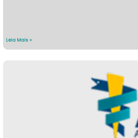
Leia Mais »