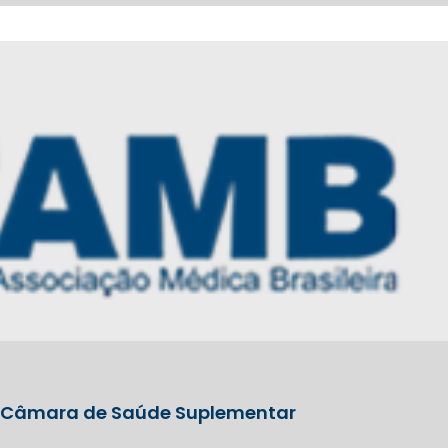
da Câmara de Saúde Suplementar