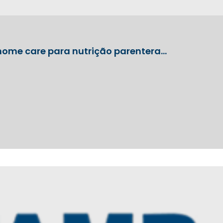
home care para nutrição parentera…