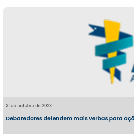
31 de outubro de 2023
Debatedores defendem mais verbas para açõ