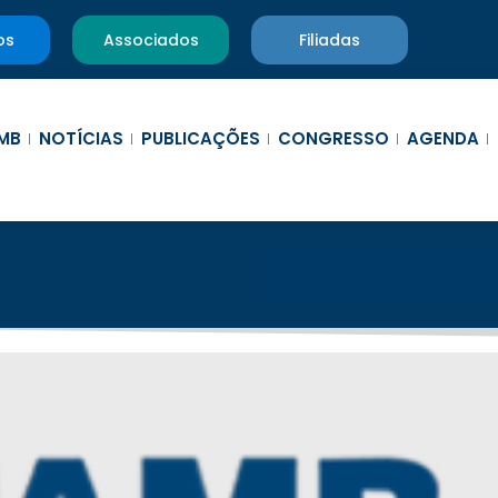
os
Associados
Filiadas
MB
NOTÍCIAS
PUBLICAÇÕES
CONGRESSO
AGENDA