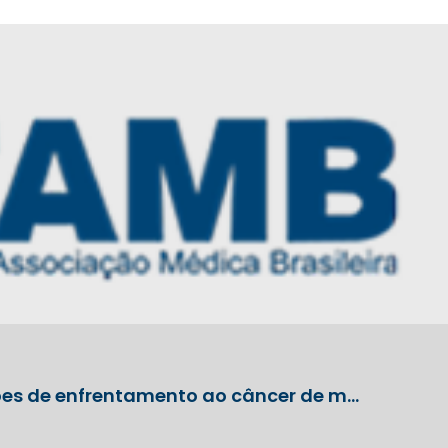
es de enfrentamento ao câncer de m…