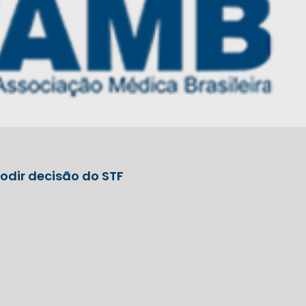
odir decisão do STF