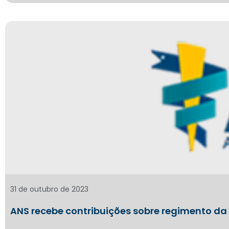
31 de outubro de 2023
ANS recebe contribuições sobre regimento 