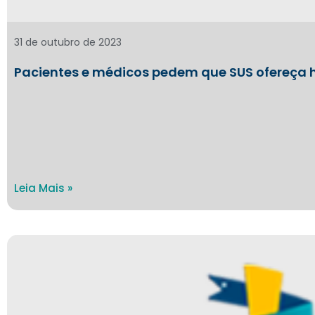
31 de outubro de 2023
Pacientes e médicos pedem que SUS ofereça 
Leia Mais »