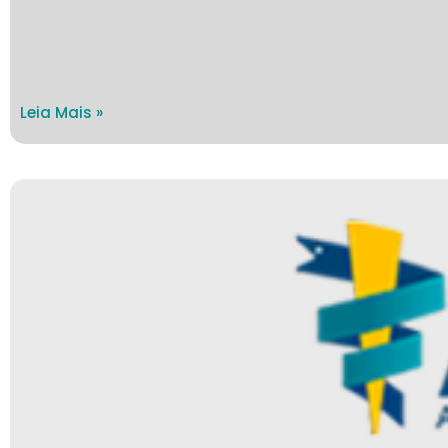
Leia Mais »