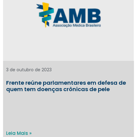
3 de outubro de 2023
Frente reúne parlamentares em defesa de
quem tem doenças crônicas de pele
Leia Mais »