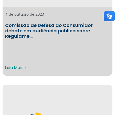
4 de outubro de 2023
Comissão de Defesa do Consumidor
debate em audiência pública sobre
Regulame…
Leia Mais »