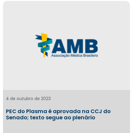
4 de outubro de 2023
PEC do Plasma é aprovada na CCJ do
Senado; texto segue ao plenário