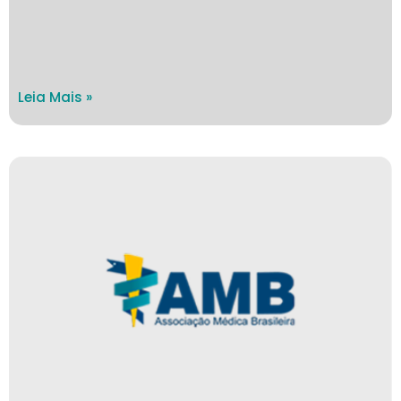
Leia Mais »