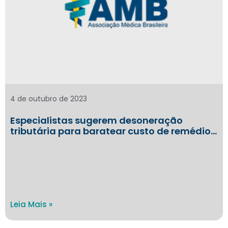
4 de outubro de 2023
Especialistas sugerem desoneração
tributária para baratear custo de remédio…
Leia Mais »