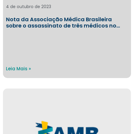
4 de outubro de 2023
Nota da Associação Médica Brasileira
sobre o assassinato de três médicos no…
Leia Mais »