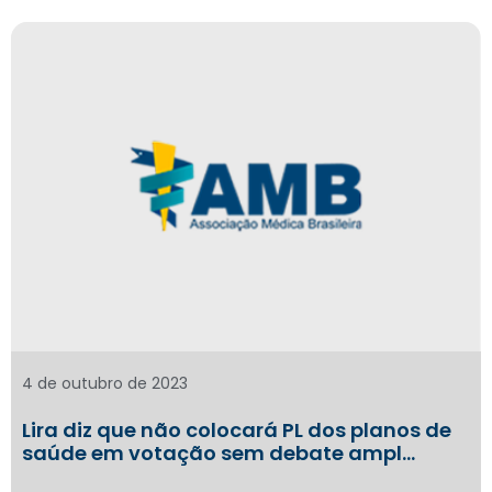
4 de outubro de 2023
Lira diz que não colocará PL dos planos de
saúde em votação sem debate ampl…