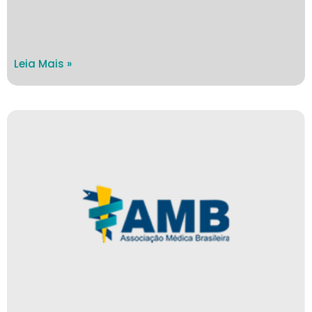
Leia Mais »