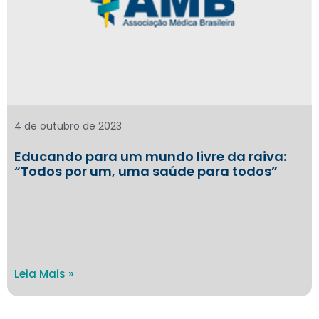
4 de outubro de 2023
Educando para um mundo livre da raiva:
“Todos por um, uma saúde para todos”
Leia Mais »