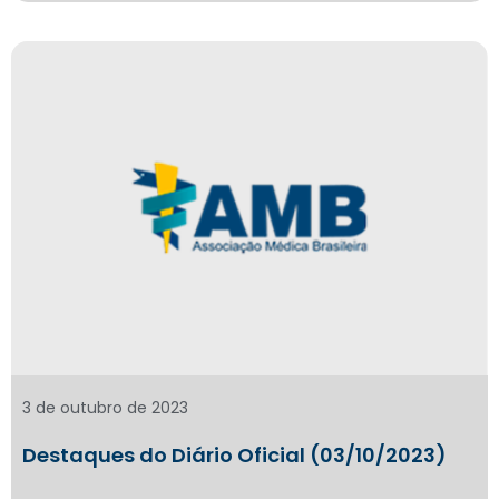
3 de outubro de 2023
Destaques do Diário Oficial (03/10/2023)