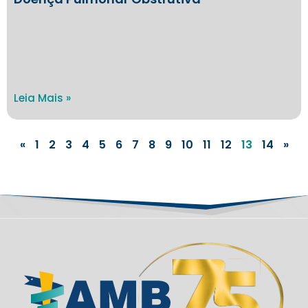
Leia Mais »
«
1
2
3
4
5
6
7
8
9
10
11
12
13
14
»