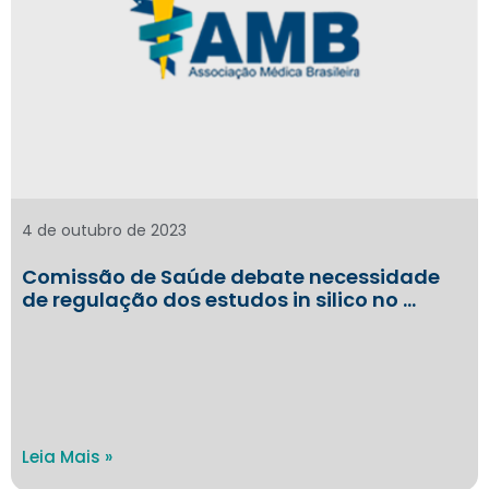
4 de outubro de 2023
Comissão de Saúde debate necessidade
de regulação dos estudos in silico no …
Leia Mais »