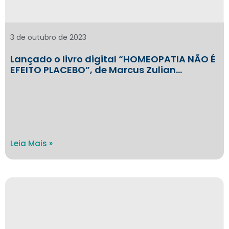
3 de outubro de 2023
Lançado o livro digital “HOMEOPATIA NÃO É
EFEITO PLACEBO”, de Marcus Zulian…
Leia Mais »