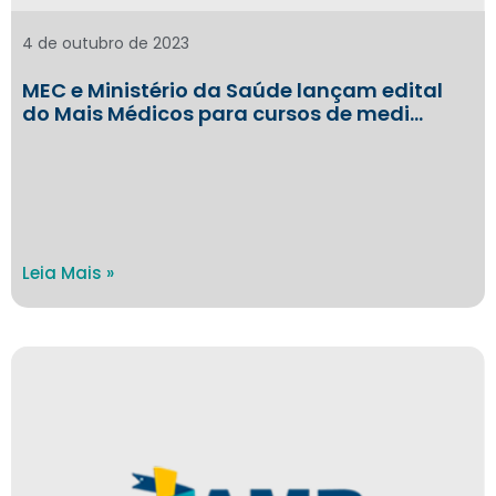
4 de outubro de 2023
MEC e Ministério da Saúde lançam edital
do Mais Médicos para cursos de medi…
Leia Mais »