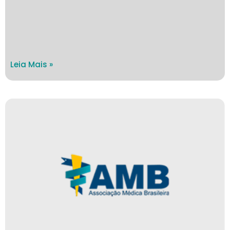
Leia Mais »