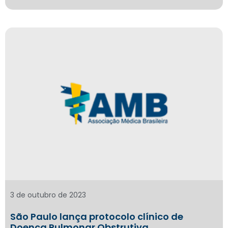
3 de outubro de 2023
São Paulo lança protocolo clínico de
Doença Pulmonar Obstrutiva