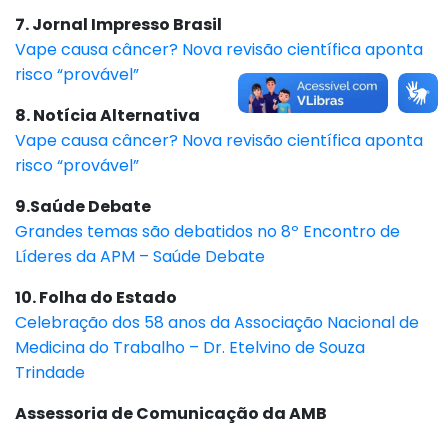
7. Jornal Impresso Brasil
Vape causa câncer? Nova revisão científica aponta
risco “provável”
8. Notícia Alternativa
Vape causa câncer? Nova revisão científica aponta
risco “provável”
9.Saúde Debate
Grandes temas são debatidos no 8º Encontro de
Líderes da APM – Saúde Debate
10. Folha do Estado
Celebração dos 58 anos da Associação Nacional de
Medicina do Trabalho – Dr. Etelvino de Souza
Trindade
Assessoria de Comunicação da AMB