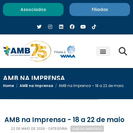
Associados
Filiadas
AMB NA IMPRENSA
Home
/
AMB na Imprensa
/
AMB na Imprensa – 18 a 22 de maio
AMB na Imprensa - 18 a 22 de maio
AMB NA IMPRENSA
22 DE MAIO DE 2026
- CATEGORIA: