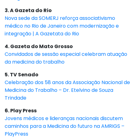
3. A Gazeta do Rio
Nova sede da SOMERJ reforça associativismo
médico no Rio de Janeiro com modernização e
integração | A Gazetata do Rio
4. Gazeta do Mato Grosso
Convidados de sessão especial celebram atuação
da medicina do trabalho
5. TV Senado
Celebração dos 58 anos da Associação Nacional de
Medicina do Trabalho – Dr. Etelvino de Souza
Trindade
6. Play Press
Jovens médicos e lideranças nacionais discutem
caminhos para a Medicina do futuro na AMRIGS –
PlayPress