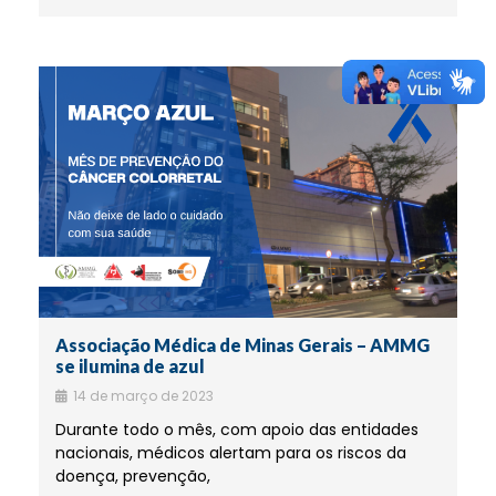
Associação Médica de Minas Gerais – AMMG
se ilumina de azul
14 de março de 2023
Durante todo o mês, com apoio das entidades
nacionais, médicos alertam para os riscos da
doença, prevenção,