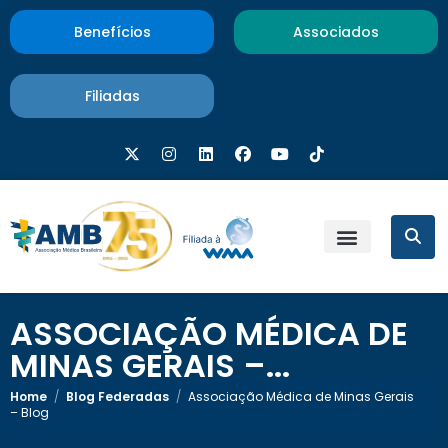
Benefícios
Associados
Filiadas
ASSOCIAÇÃO MÉDICA DE
MINAS GERAIS –...
Home
/
Blog Federadas
/
Associação Médica de Minas Gerais
– Blog