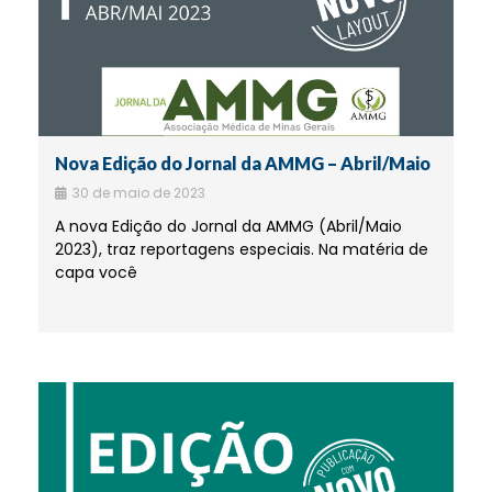
Nova Edição do Jornal da AMMG – Abril/Maio
30 de maio de 2023
A nova Edição do Jornal da AMMG (Abril/Maio
2023), traz reportagens especiais. Na matéria de
capa você