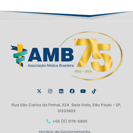
Rua São Carlos do Pinhal, 324 Bela Vista, São Paulo - SP,
01333903
+55 (11) 3178-6800
Horário de funcionamento: