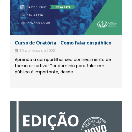
Curso de Oratória – Como falar em público
30 de maio de 2023
Aprenda a compartilhar seu conhecimento de
forma assertiva! Ter domínio para falar em
público é importante, desde