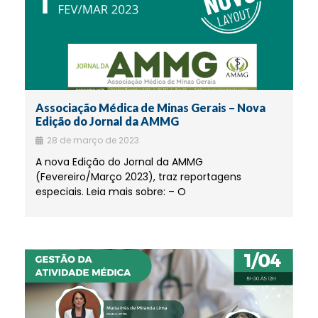
Associação Médica de Minas Gerais – Nova
Edição do Jornal da AMMG
28 de março de 2023
A nova Edição do Jornal da AMMG
(Fevereiro/Março 2023), traz reportagens
especiais. Leia mais sobre: – O