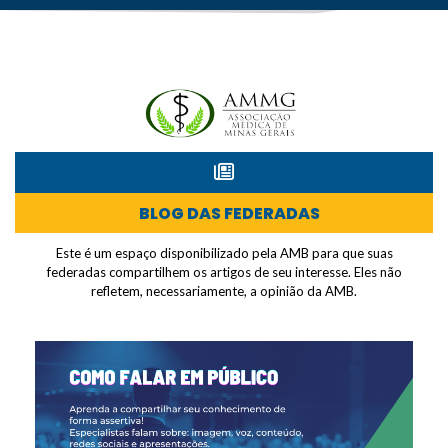
BLOG DAS FEDERADAS
Este é um espaço disponibilizado pela AMB para que suas
federadas compartilhem os artigos de seu interesse. Eles não
refletem, necessariamente, a opinião da AMB.