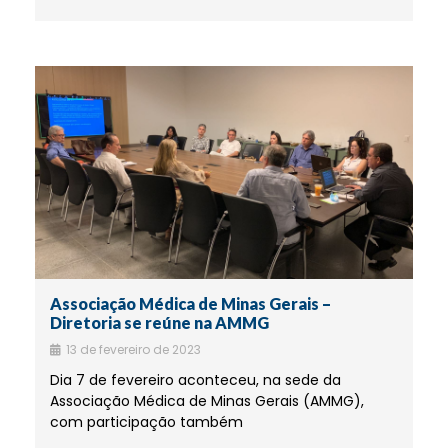
Associação Médica de Minas Gerais –
Diretoria se reúne na AMMG
13 de fevereiro de 2023
Dia 7 de fevereiro aconteceu, na sede da
Associação Médica de Minas Gerais (AMMG),
com participação também