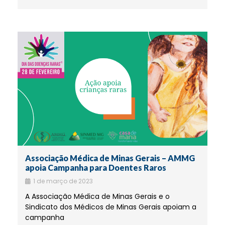
Associação Médica de Minas Gerais – AMMG
apoia Campanha para Doentes Raros
1 de março de 2023
A Associação Médica de Minas Gerais e o
Sindicato dos Médicos de Minas Gerais apoiam a
campanha