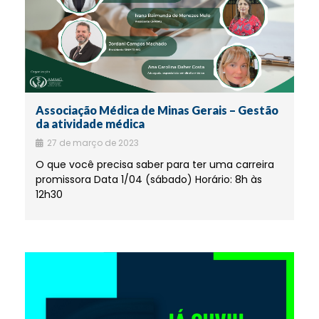
Associação Médica de Minas Gerais – Gestão
da atividade médica
27 de março de 2023
O que você precisa saber para ter uma carreira
promissora Data 1/04 (sábado) Horário: 8h às
12h30