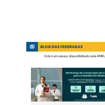
BLOG DAS FEDERADAS
Este é um espaço disponibilizado pela AMB p