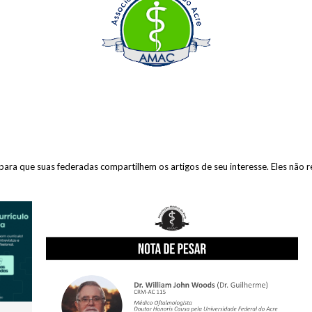
ara que suas federadas compartilhem os artigos de seu interesse. Eles não 