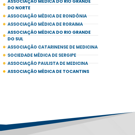
ASSOCIAÇÃO MÉDICA DO RIO GRANDE
DO NORTE
ASSOCIAÇÃO MÉDICA DE RONDÔNIA
ASSOCIAÇÃO MÉDICA DE RORAIMA
ASSOCIAÇÃO MÉDICA DO RIO GRANDE
DO SUL
ASSOCIAÇÃO CATARINENSE DE MEDICINA
SOCIEDADE MÉDICA DE SERGIPE
ASSOCIAÇÃO PAULISTA DE MEDICINA
ASSOCIAÇÃO MÉDICA DE TOCANTINS