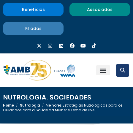
Benefícios
Associados
Filiadas
NUTROLOGIA
,
SOCIEDADES
Home
/
Nutrologia
/
Melhores Estratégias Nutrológicas para os
Cuidados com a Saúde da Mulher é Tema de Live