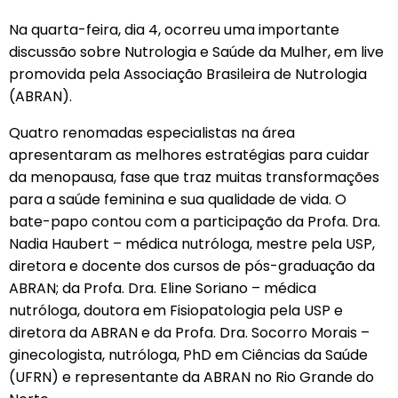
Na quarta-feira, dia 4, ocorreu uma importante
discussão sobre Nutrologia e Saúde da Mulher, em live
promovida pela Associação Brasileira de Nutrologia
(ABRAN).
Quatro renomadas especialistas na área
apresentaram as melhores estratégias para cuidar
da menopausa, fase que traz muitas transformações
para a saúde feminina e sua qualidade de vida. O
bate-papo contou com a participação da Profa. Dra.
Nadia Haubert – médica nutróloga, mestre pela USP,
diretora e docente dos cursos de pós-graduação da
ABRAN; da Profa. Dra. Eline Soriano – médica
nutróloga, doutora em Fisiopatologia pela USP e
diretora da ABRAN e da Profa. Dra. Socorro Morais –
ginecologista, nutróloga, PhD em Ciências da Saúde
(UFRN) e representante da ABRAN no Rio Grande do