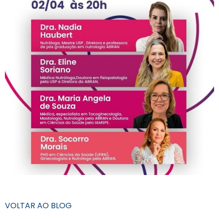
VOLTAR AO BLOG