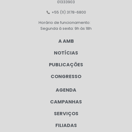
01333903
+55 (11) 3178-6800
Horário de funcionamento:
Segunda à sexta: 9h às 18h
A AMB
NOTÍCIAS
PUBLICAÇÕES
CONGRESSO
AGENDA
CAMPANHAS
SERVIÇOS
FILIADAS