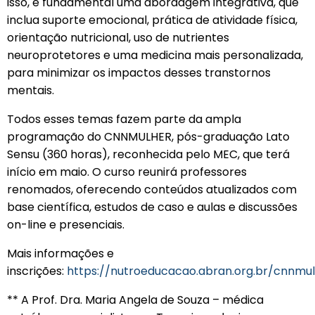
isso, é fundamental uma abordagem integrativa, que
inclua suporte emocional, prática de atividade física,
orientação nutricional, uso de nutrientes
neuroprotetores e uma medicina mais personalizada,
para minimizar os impactos desses transtornos
mentais.
Todos esses temas fazem parte da ampla
programação do CNNMULHER, pós-graduação Lato
Sensu (360 horas), reconhecida pelo MEC, que terá
início em maio. O curso reunirá professores
renomados, oferecendo conteúdos atualizados com
base científica, estudos de caso e aulas e discussões
on-line e presenciais.
Mais informações e
inscrições:
https://nutroeducacao.abran.org.br/cnnmu
** A Prof. Dra. Maria Angela de Souza – médica