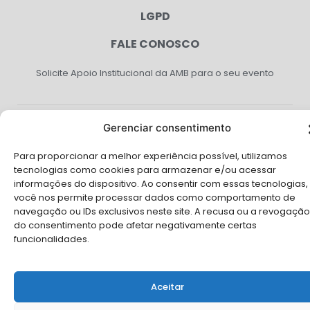
LGPD
FALE CONOSCO
Solicite Apoio Institucional da AMB para o seu evento
Gerenciar consentimento
© Copyright AMB 2026. Todos os direitos reservados.
Para proporcionar a melhor experiência possível, utilizamos
tecnologias como cookies para armazenar e/ou acessar
informações do dispositivo. Ao consentir com essas tecnologias,
você nos permite processar dados como comportamento de
navegação ou IDs exclusivos neste site. A recusa ou a revogação
do consentimento pode afetar negativamente certas
funcionalidades.
Aceitar