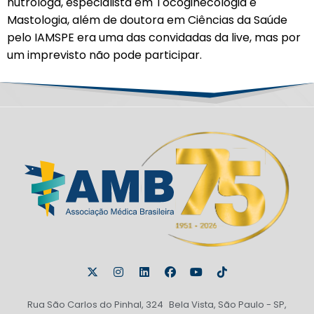
nutróloga, especialista em Tocoginecologia e
Mastologia, além de doutora em Ciências da Saúde
pelo IAMSPE era uma das convidadas da live, mas por
um imprevisto não pode participar.
Rua São Carlos do Pinhal, 324 Bela Vista, São Paulo - SP,