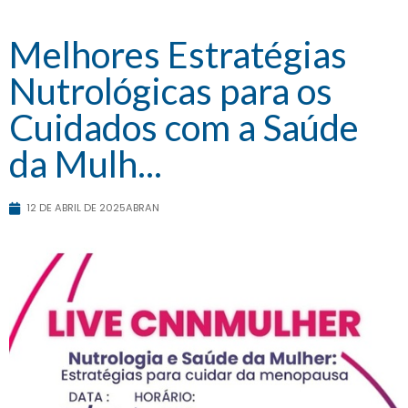
Melhores Estratégias
Nutrológicas para os
Cuidados com a Saúde
da Mulh...
12 DE ABRIL DE 2025
ABRAN