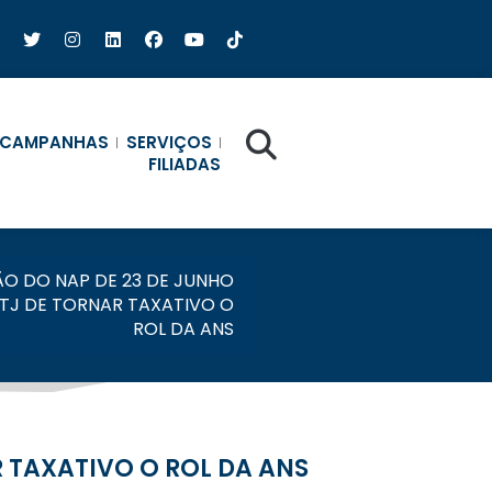
CAMPANHAS
SERVIÇOS
FILIADAS
ÃO DO NAP DE 23 DE JUNHO
STJ DE TORNAR TAXATIVO O
ROL DA ANS
R TAXATIVO O ROL DA ANS