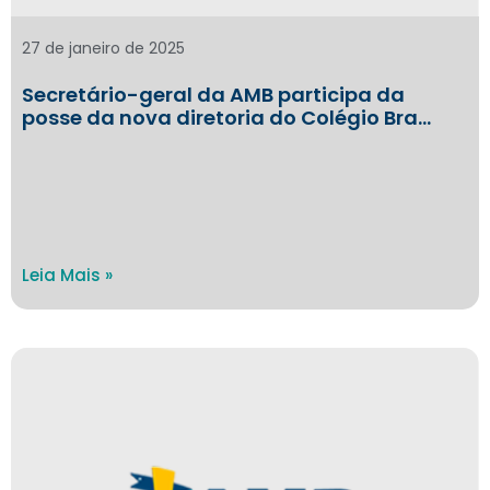
27 de janeiro de 2025
Secretário-geral da AMB participa da
posse da nova diretoria do Colégio Bra…
Leia Mais »