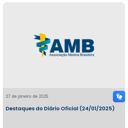
27 de janeiro de 2025
Destaques do Diário Oficial (24/01/2025)