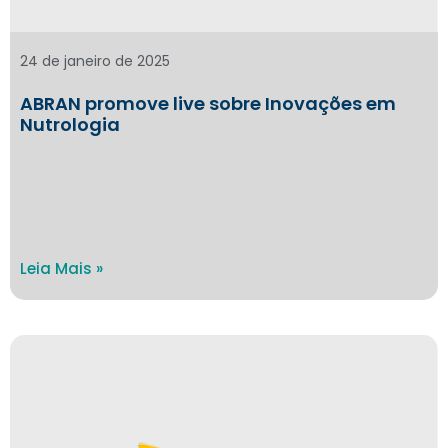
24 de janeiro de 2025
ABRAN promove live sobre Inovações em
Nutrologia
Leia Mais »