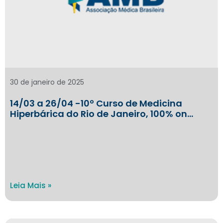
30 de janeiro de 2025
14/03 a 26/04 -10º Curso de Medicina
Hiperbárica do Rio de Janeiro, 100% on…
Leia Mais »