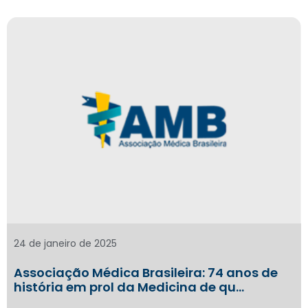
24 de janeiro de 2025
Associação Médica Brasileira: 74 anos de
história em prol da Medicina de qu…