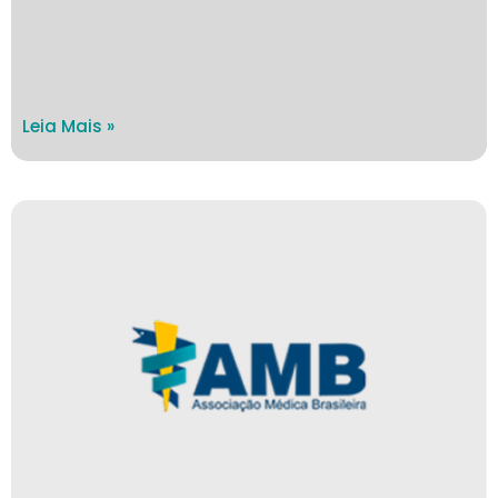
Leia Mais »