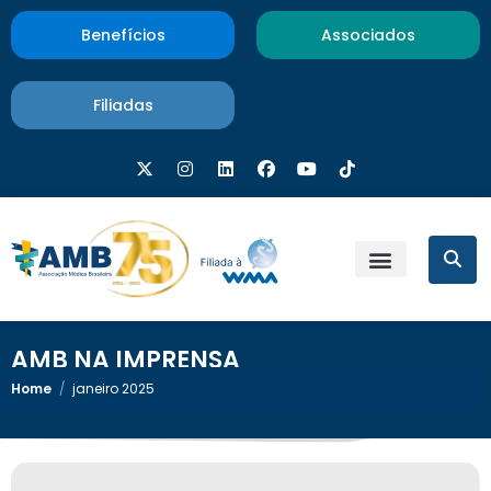
Benefícios
Associados
Filiadas
AMB NA IMPRENSA
Home
/
janeiro 2025