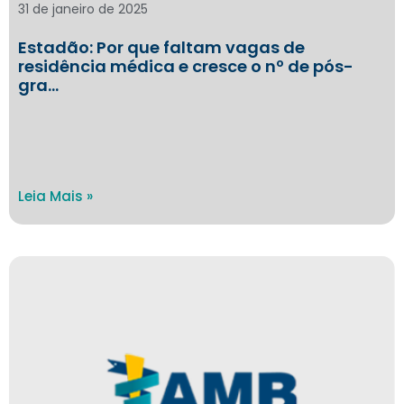
31 de janeiro de 2025
Estadão: Por que faltam vagas de
residência médica e cresce o nº de pós-
gra…
Leia Mais »