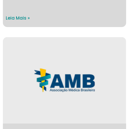
Leia Mais »