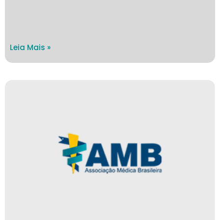
Leia Mais »