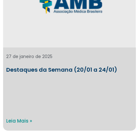
27 de janeiro de 2025
Destaques da Semana (20/01 a 24/01)
Leia Mais »