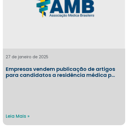
27 de janeiro de 2025
Empresas vendem publicação de artigos
para candidatos a residência médica p…
Leia Mais »