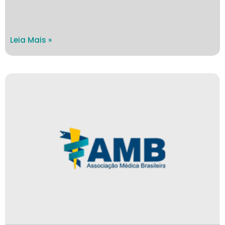
Leia Mais »