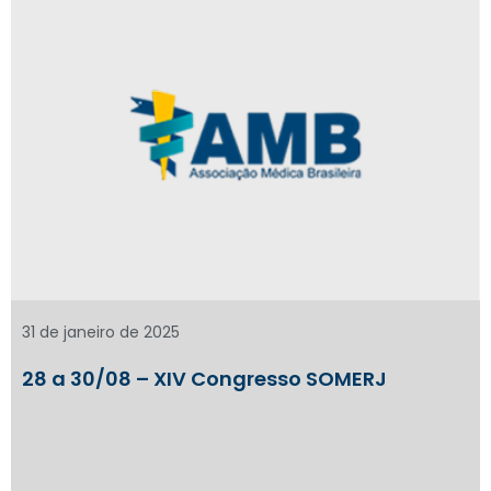
31 de janeiro de 2025
28 a 30/08 – XIV Congresso SOMERJ