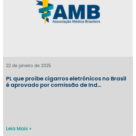
22 de janeiro de 2025
PL que proíbe cigarros eletrônicos no Brasil
é aprovado por comissão de Ind…
Leia Mais »