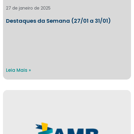
27 de janeiro de 2025
Destaques da Semana (27/01 a 31/01)
Leia Mais »