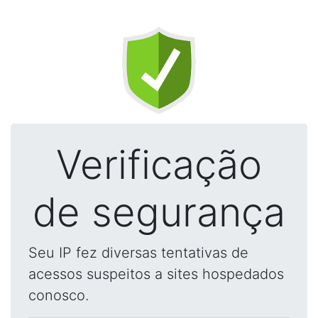
Verificação
de segurança
Seu IP fez diversas tentativas de
acessos suspeitos a sites hospedados
conosco.