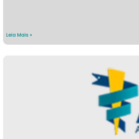
Leia Mais »