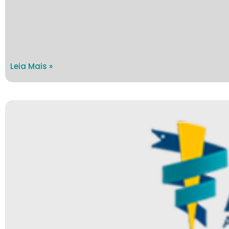
Leia Mais »