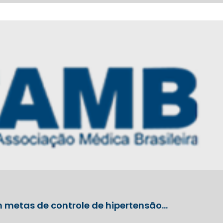
 metas de controle de hipertensão…