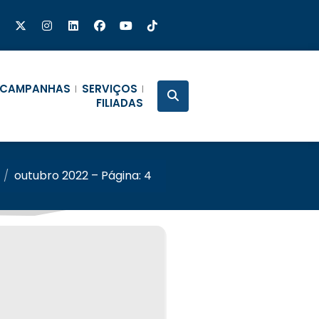
CAMPANHAS
SERVIÇOS
FILIADAS
/
outubro 2022 – Página: 4