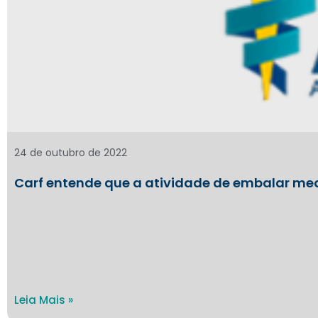
24 de outubro de 2022
Carf entende que a atividade de embalar m
Leia Mais »