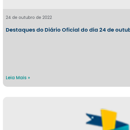
24 de outubro de 2022
Destaques do Diário Oficial do dia 24 de outu
Leia Mais »