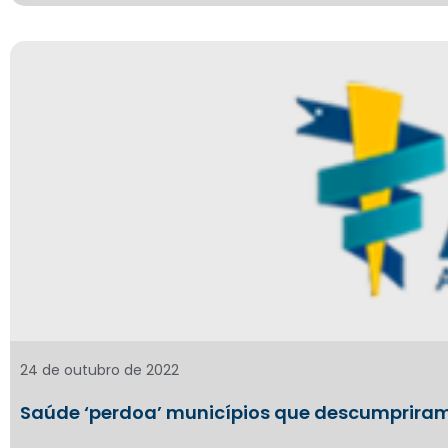
24 de outubro de 2022
Saúde ‘perdoa’ municípios que descumpriram