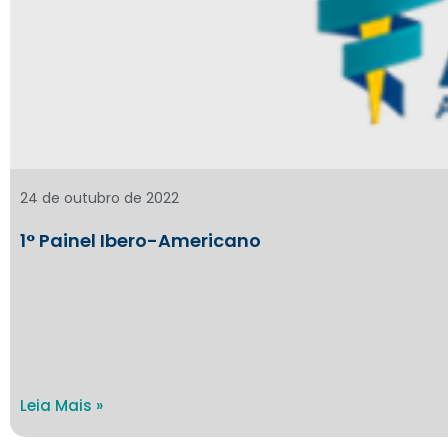
24 de outubro de 2022
1° Painel Ibero-Americano
Leia Mais »