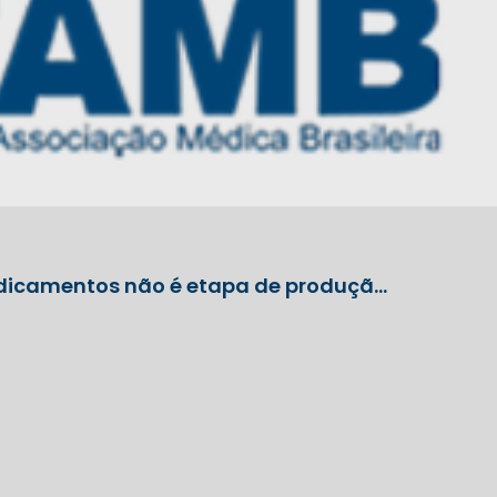
edicamentos não é etapa de produçã…