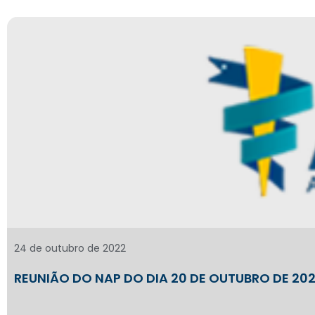
24 de outubro de 2022
REUNIÃO DO NAP DO DIA 20 DE OUTUBRO DE 20