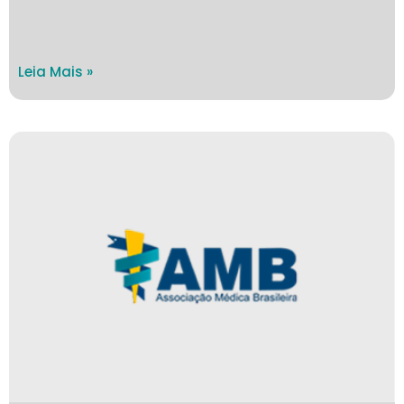
Leia Mais »