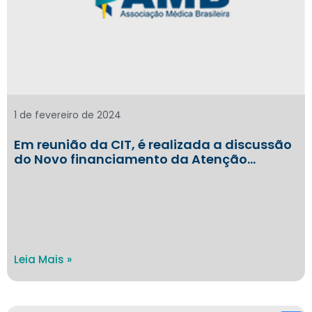
1 de fevereiro de 2024
Em reunião da CIT, é realizada a discussão
do Novo financiamento da Atenção…
Leia Mais »