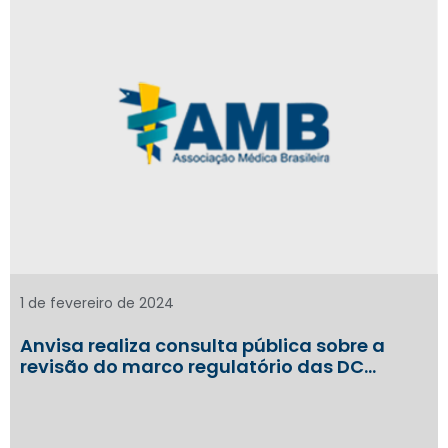
1 de fevereiro de 2024
Anvisa realiza consulta pública sobre a
revisão do marco regulatório das DC…