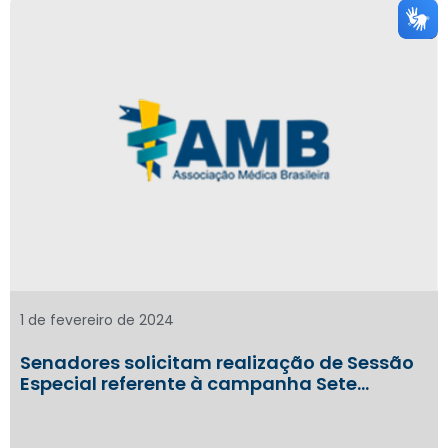
1 de fevereiro de 2024
Senadores solicitam realização de Sessão
Especial referente à campanha Sete…