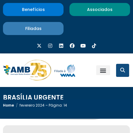
Benefícios
Associados
Filiadas
BRASÍLIA URGENTE
Home
/
fevereiro 2024 – Página: 14