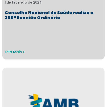
1 de fevereiro de 2024
Conselho Nacional de Saúde realiza a
350ª Reunião Ordinária
Leia Mais »