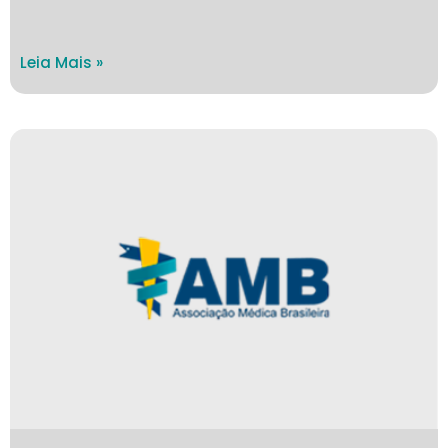
Leia Mais »