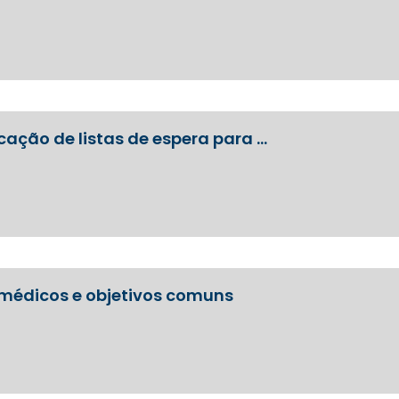
cação de listas de espera para …
médicos e objetivos comuns