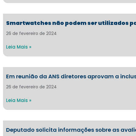
Smartwatches não podem ser utilizados pa
26 de fevereiro de 2024
Leia Mais »
Em reunião da ANS diretores aprovam a inclu
26 de fevereiro de 2024
Leia Mais »
Deputado solicita informações sobre as aval