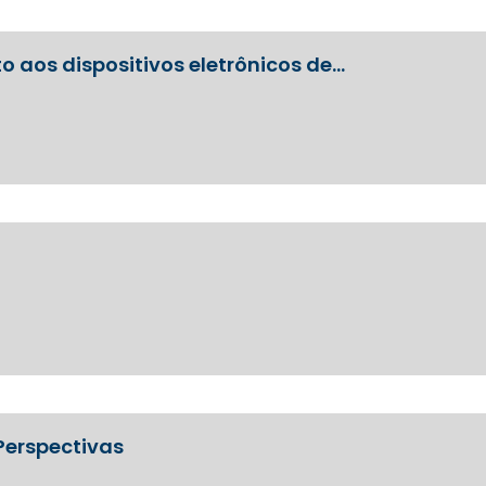
 aos dispositivos eletrônicos de…
Perspectivas