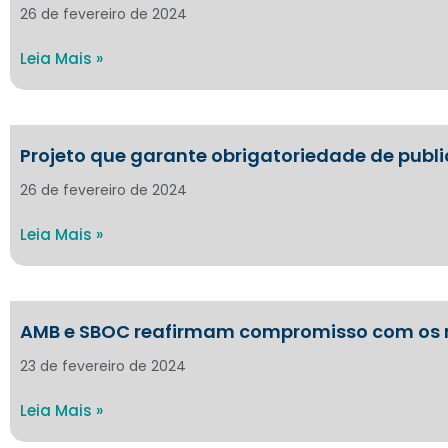
26 de fevereiro de 2024
Leia Mais »
Projeto que garante obrigatoriedade de publi
26 de fevereiro de 2024
Leia Mais »
AMB e SBOC reafirmam compromisso com os 
23 de fevereiro de 2024
Leia Mais »