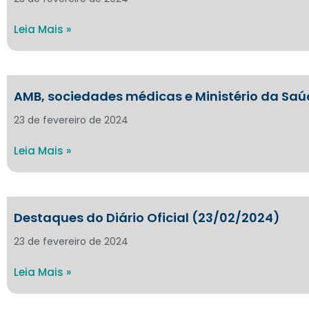
Leia Mais »
AMB, sociedades médicas e Ministério da Saú
23 de fevereiro de 2024
Leia Mais »
Destaques do Diário Oficial (23/02/2024)
23 de fevereiro de 2024
Leia Mais »