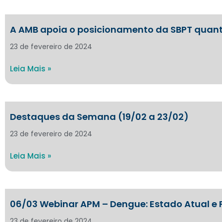
A AMB apoia o posicionamento da SBPT quanto
23 de fevereiro de 2024
Leia Mais »
Destaques da Semana (19/02 a 23/02)
23 de fevereiro de 2024
Leia Mais »
06/03 Webinar APM – Dengue: Estado Atual e 
23 de fevereiro de 2024