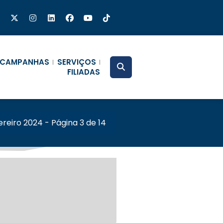
CAMPANHAS
SERVIÇOS
FILIADAS
ereiro 2024 - Página 3 de 14