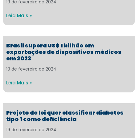
19 de fevereiro de 2024
Leia Mais »
Brasil supera US$ 1 bilhão em
exportações de dispositivos médicos
em 2023
19 de fevereiro de 2024
Leia Mais »
Projeto de lei quer classificar diabetes
tipo 1 como deficiência
19 de fevereiro de 2024