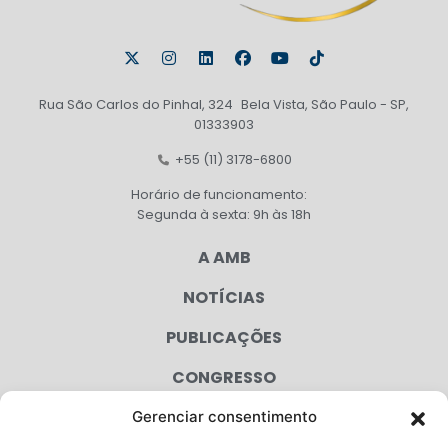
Rua São Carlos do Pinhal, 324 Bela Vista, São Paulo - SP,
01333903
+55 (11) 3178-6800
Horário de funcionamento:
Segunda à sexta: 9h às 18h
A AMB
NOTÍCIAS
PUBLICAÇÕES
CONGRESSO
Gerenciar consentimento
AGENDA