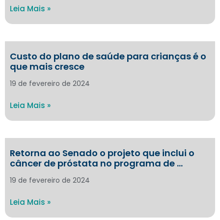
Leia Mais »
Custo do plano de saúde para crianças é o
que mais cresce
19 de fevereiro de 2024
Leia Mais »
Retorna ao Senado o projeto que inclui o
câncer de próstata no programa de …
19 de fevereiro de 2024
Leia Mais »