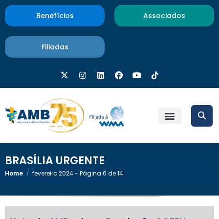
Benefícios
Associados
Filiadas
BRASÍLIA URGENTE
Home
/
fevereiro 2024 - Página 6 de 14