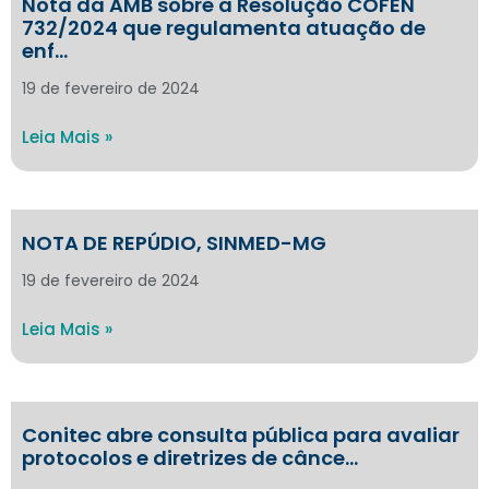
Nota da AMB sobre a Resolução COFEN
732/2024 que regulamenta atuação de
enf…
19 de fevereiro de 2024
Leia Mais »
NOTA DE REPÚDIO, SINMED-MG
19 de fevereiro de 2024
Leia Mais »
Conitec abre consulta pública para avaliar
protocolos e diretrizes de cânce…