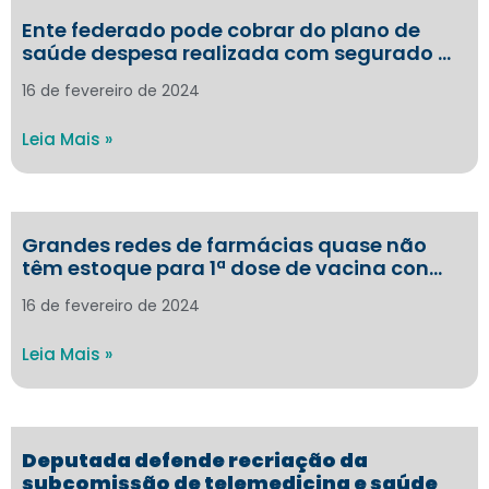
Ente federado pode cobrar do plano de
saúde despesa realizada com segurado …
16 de fevereiro de 2024
Leia Mais »
Grandes redes de farmácias quase não
têm estoque para 1ª dose de vacina con…
16 de fevereiro de 2024
Leia Mais »
Deputada defende recriação da
subcomissão de telemedicina e saúde