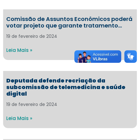
Comissão de Assuntos Econômicos poderá
votar projeto que garante tratamento…
19 de fevereiro de 2024
Leia Mais »
Deputada defende recriação da
subcomissão de telemedicina e saúde
digital
19 de fevereiro de 2024
Leia Mais »